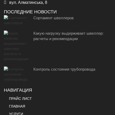
вул. Алматинська, 8
ПОСЛЕДНИЕ НОВОСТИ
Сортамент швеллеров
Какую нагрузку выдерживает швеллер:
расчеты и рекомендации
Контроль состояния трубопровода
НАВИГАЦИЯ
ПРАЙС ЛИСТ
ГЛАВНАЯ
УСЛУГИ