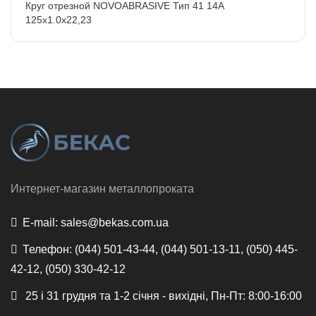
Круг отрезной NOVOABRASIVE Тип 41 14A
125x1.0x22,23
Интернет-магазин металлопроката
E-mail:
sales@bekas.com.ua
Телефон:
(044) 501-43-44, (044) 501-13-11, (050) 445-
42-12, (050) 330-42-12
25 і 31 грудня та 1-2 січня - вихідні, Пн-Пт: 8:00-16:00