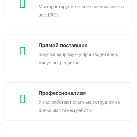
Мы гарантируем точное взвешивание на
все 100%
Прямой поставщик
Закупка напрямую у производителей,
минуя посредников
Профессионализм
У нас работают опытные сотрудники с
большим стажем работы