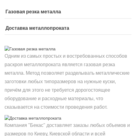
Газовая резка металла
Доставка металлопроката
Одним из самых простых и востребованных способов
раскроя металлопроката является газовая резка
металла. Метод позволяет разделывать металлические
заготовки любых типоразмеров на нужные куски,
причём для этого не требуется дорогостоящее
оборудование и расходные материалы, что
сказывается на стоимости проведения работ.
Компания "Бекас" доставляет заказы любых объемов и
размеров по Киеву, Киевской области и всей