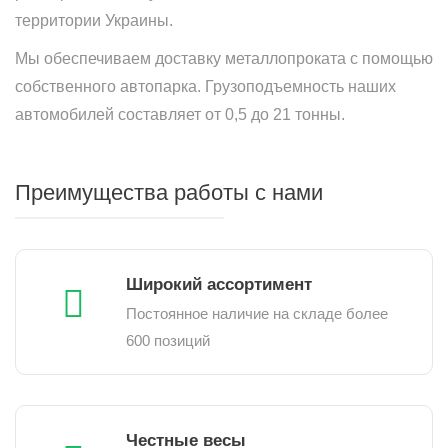
территории Украины.
Мы обеспечиваем доставку металлопроката с помощью
собственного автопарка. Грузоподъемность наших
автомобилей составляет от 0,5 до 21 тонны.
Преимущества работы с нами
Широкий ассортимент
Постоянное наличие на складе более
600 позиций
Честные весы