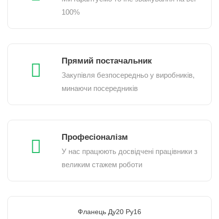
100%
Прямий постачальник
Закупівля безпосередньо у виробників,
минаючи посередників
Професіоналізм
У нас працюють досвідчені працівники з
великим стажем роботи
Фланець Ду20 Ру16