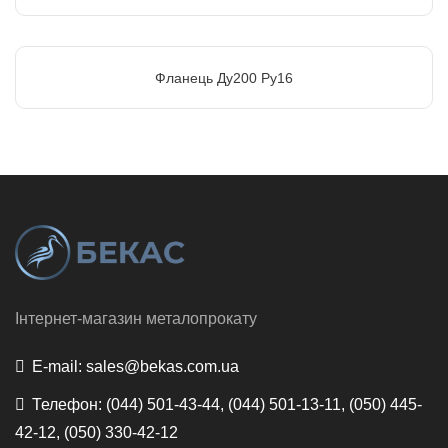
Фланець Ду200 Ру16
Інтернет-магазин металопрокату
E-mail:
sales@bekas.com.ua
Телефон:
(044) 501-43-44, (044) 501-13-11, (050) 445-
42-12, (050) 330-42-12