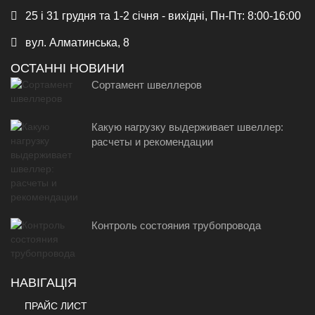
25 і 31 грудня та 1-2 січня - вихідні, Пн-Пт: 8:00-16:00
вул. Алматинська, 8
ОСТАННІ НОВИНИ
Сортамент швеллеров
Какую нагрузку выдерживает швеллер:
расчеты и рекомендации
Контроль состояния трубопровода
НАВІГАЦІЯ
ПРАЙС ЛИСТ