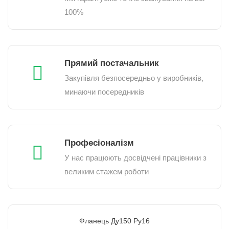
100%
Прямий постачальник
Закупівля безпосередньо у виробників,
минаючи посередників
Професіоналізм
У нас працюють досвідчені працівники з
великим стажем роботи
Фланець Ду150 Ру16