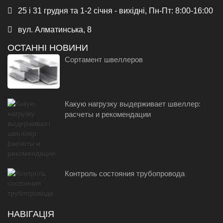
25 і 31 грудня та 1-2 січня - вихідні, Пн-Пт: 8:00-16:00
вул. Алматинська, 8
ОСТАННІ НОВИНИ
Сортамент швеллеров
Какую нагрузку выдерживает швеллер:
расчеты и рекомендации
Контроль состояния трубопровода
НАВІГАЦІЯ