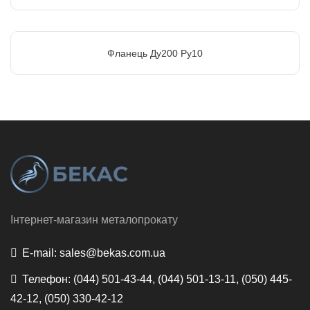
Фланець Ду200 Ру10
Інтернет-магазин металопрокату
E-mail:
sales@bekas.com.ua
Телефон:
(044) 501-43-44, (044) 501-13-11, (050) 445-
42-12, (050) 330-42-12