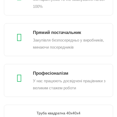
100%
Прямий постачальник
Закупівля безпосередньо у виробників,
минаючи посередників
Професіоналізм
У нас працюють досвідчені працівники з
великим стажем роботи
Труба квадратна 40х40х4