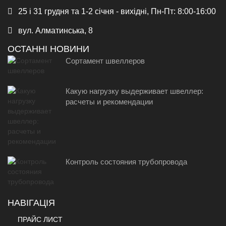
25 і 31 грудня та 1-2 січня - вихідні, Пн-Пт: 8:00-16:00
вул. Алматинська, 8
ОСТАННІ НОВИНИ
Сортамент швеллеров
Какую нагрузку выдерживает швеллер:
расчеты и рекомендации
Контроль состояния трубопровода
НАВІГАЦІЯ
ПРАЙС ЛИСТ