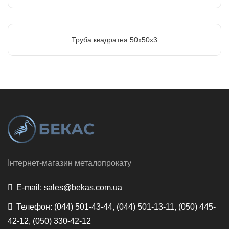
Труба квадратна 50х50х3
Інтернет-магазин металопрокату
E-mail:
sales@bekas.com.ua
Телефон:
(044) 501-43-44, (044) 501-13-11, (050) 445-
42-12, (050) 330-42-12