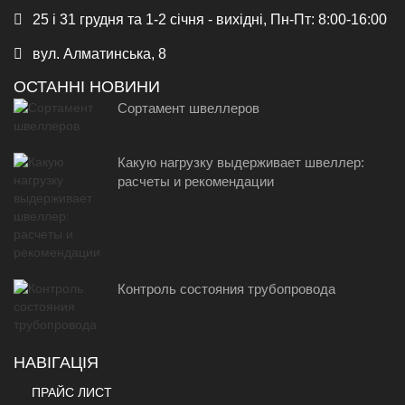
25 і 31 грудня та 1-2 січня - вихідні, Пн-Пт: 8:00-16:00
вул. Алматинська, 8
ОСТАННІ НОВИНИ
Сортамент швеллеров
Какую нагрузку выдерживает швеллер:
расчеты и рекомендации
Контроль состояния трубопровода
НАВІГАЦІЯ
ПРАЙС ЛИСТ