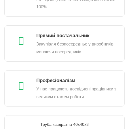
100%
Прямий постачальник
Закупівля безпосередньо у виробників,
минаючи посередників
Професіоналізм
У нас працюють досвідчені працівники з
великим стажем роботи
Труба квадратна 40х40х3