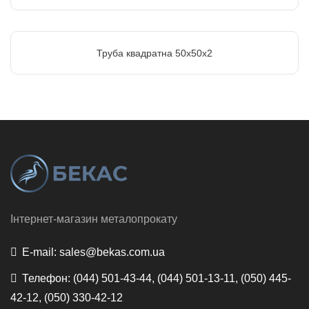
Труба квадратна 50х50х2
Інтернет-магазин металопрокату
E-mail:
sales@bekas.com.ua
Телефон:
(044) 501-43-44, (044) 501-13-11, (050) 445-
42-12, (050) 330-42-12