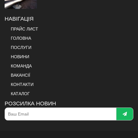
НАВІГАЦІЯ
ПРАЙС ЛИСТ
ГОЛОВНА
ПОСЛУГИ
НОВИНИ
КОМАНДА
ВАКАНСІЇ
КОНТАКТИ
КАТАЛОГ
РОЗСИЛКА НОВИН