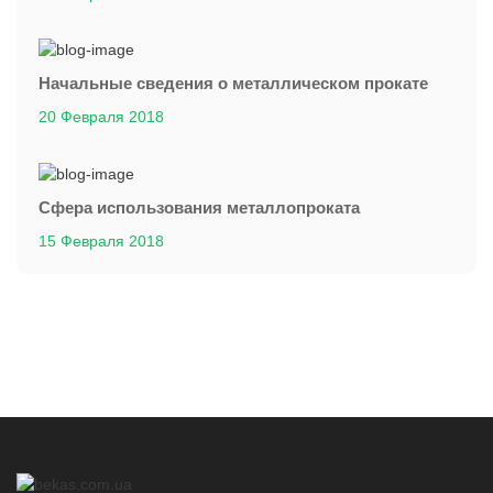
Начальные сведения о металлическом прокате
20 Февраля 2018
Сфера использования металлопроката
15 Февраля 2018