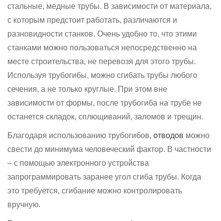
стальные, медные трубы. В зависимости от материала,
с которым предстоит работать, различаются и
разновидности станков. Очень удобно то, что этими
станками можно пользоваться непосредственно на
месте строительства, не перевозя для этого трубы.
Используя трубогибы, можно сгибать трубы любого
сечения, а не только круглые. При этом вне
зависимости от формы, после трубогиба на трубе не
останется складок, сплющиваний, заломов и трещин.
Благодаря использованию трубогибов,
отводов
можно
свести до минимума человеческий фактор. В частности
– с помощью электронного устройства
запрограммировать заранее угол сгиба трубы. Когда
это требуется, сгибание можно контролировать
вручную.