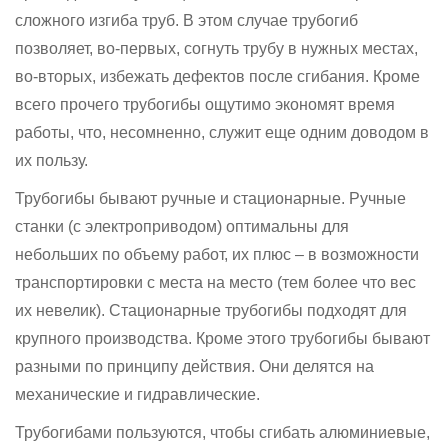
сложного изгиба труб. В этом случае трубогиб
позволяет, во-первых, согнуть трубу в нужных местах,
во-вторых, избежать дефектов после сгибания. Кроме
всего прочего трубогибы ощутимо экономят время
работы, что, несомненно, служит еще одним доводом в
их пользу.
Трубогибы бывают ручные и стационарные. Ручные
станки (с электроприводом) оптимальны для
небольших по объему работ, их плюс – в возможности
транспортировки с места на место (тем более что вес
их невелик). Стационарные трубогибы подходят для
крупного производства. Кроме этого трубогибы бывают
разными по принципу действия. Они делятся на
механические и гидравлические.
Трубогибами пользуются, чтобы сгибать алюминиевые,