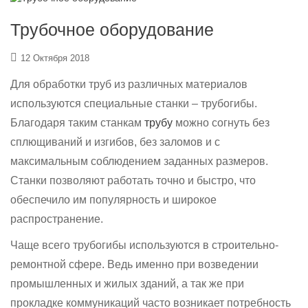
Трубочное оборудование
12 Октября 2018
Для обработки труб из различных материалов
используются специальные станки – трубогибы.
Благодаря таким станкам
трубу
можно согнуть без
сплющиваний и изгибов, без заломов и с
максимальным соблюдением заданных размеров.
Станки позволяют работать точно и быстро, что
обеспечило им популярность и широкое
распространение.
Чаще всего трубогибы используются в строительно-
ремонтной сфере. Ведь именно при возведении
промышленных и жилых зданий, а так же при
прокладке коммуникаций часто возникает потребность