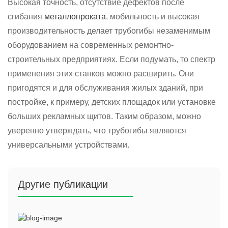
Высокая точность, отсутствие дефектов после
сгибания
металлопроката
, мобильность и высокая
производительность делает трубогибы незаменимым
оборудованием на современных ремонтно-
строительных предприятиях. Если подумать, то спектр
применения этих станков можно расширить. Они
пригодятся и для обслуживания жилых зданий, при
постройке, к примеру, детских площадок или установке
больших рекламных щитов. Таким образом, можно
уверенно утверждать, что трубогибы являются
универсальными устройствами.
Другие публикации