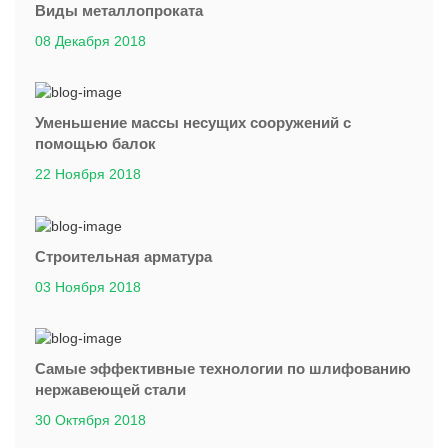
Виды металлопроката
08 Декабря 2018
Уменьшение массы несущих сооружений с
помощью балок
22 Ноября 2018
Строительная арматура
03 Ноября 2018
Самые эффективные технологии по шлифованию
нержавеющей стали
30 Октября 2018