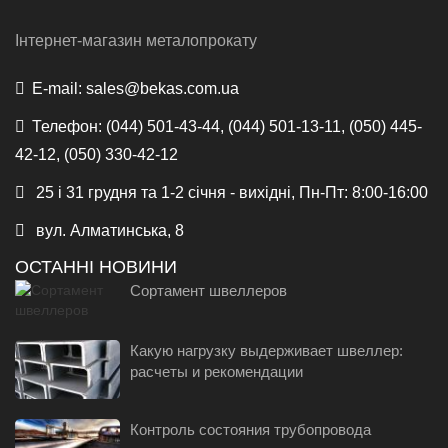
Інтернет-магазин металопрокату
E-mail:
sales@bekas.com.ua
Телефон:
(044) 501-43-44, (044) 501-13-11, (050) 445-
42-12, (050) 330-42-12
25 і 31 грудня та 1-2 січня - вихідні, Пн-Пт: 8:00-16:00
вул. Алматинська, 8
ОСТАННІ НОВИНИ
Сортамент швеллеров
Какую нагрузку выдерживает швеллер:
расчеты и рекомендации
Контроль состояния трубопровода