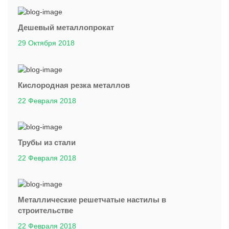
Дешевый металлопрокат
29 Октября 2018
Кислородная резка металлов
22 Февраля 2018
Трубы из стали
22 Февраля 2018
Металлические решетчатые настилы в
строительстве
22 Февраля 2018