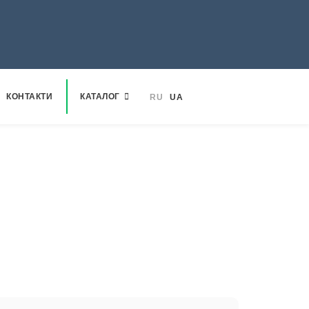
КОНТАКТИ
КАТАЛОГ
RU
UA