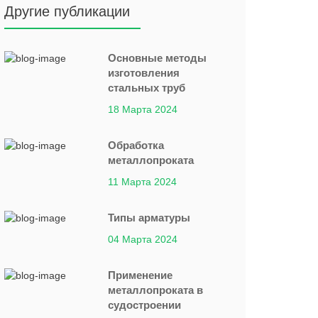
Другие публикации
Основные методы
изготовления
стальных труб
18 Марта 2024
Обработка
металлопроката
11 Марта 2024
Типы арматуры
04 Марта 2024
Применение
металлопроката в
судостроении