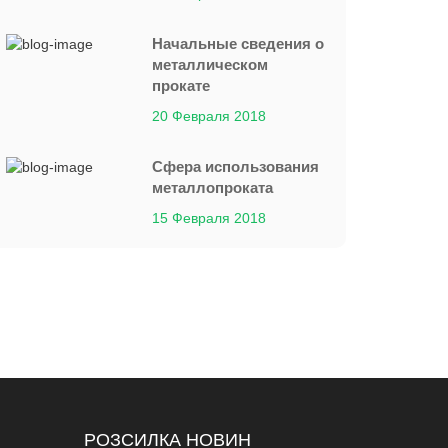
Начальные сведения о
металлическом
прокате
20 Февраля 2018
Сфера использования
металлопроката
15 Февраля 2018
РОЗСИЛКА НОВИН