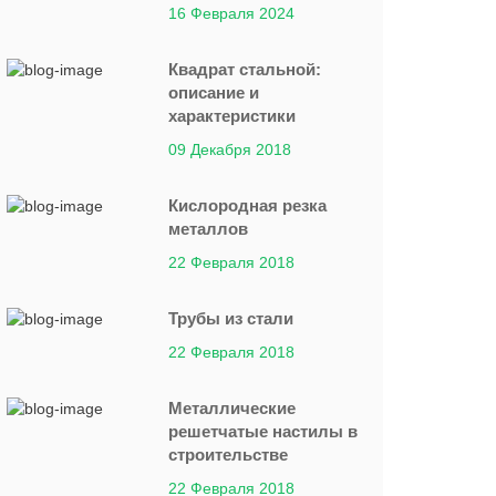
16 Февраля 2024
Квадрат стальной:
описание и
характеристики
09 Декабря 2018
Кислородная резка
металлов
22 Февраля 2018
Трубы из стали
22 Февраля 2018
Металлические
решетчатые настилы в
строительстве
22 Февраля 2018