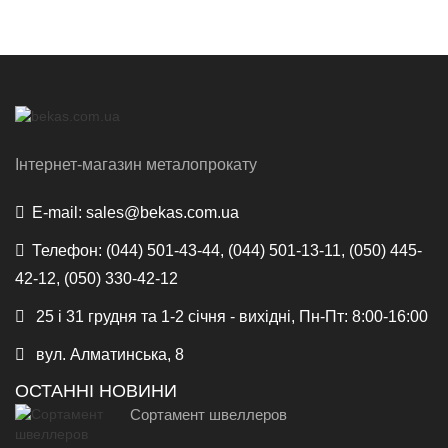
Інтернет-магазин металопрокату
E-mail:
sales@bekas.com.ua
Телефон:
(044) 501-43-44, (044) 501-13-11, (050) 445-
42-12, (050) 330-42-12
25 і 31 грудня та 1-2 січня - вихідні, Пн-Пт: 8:00-16:00
вул. Алматинська, 8
ОСТАННІ НОВИНИ
Сортамент швеллеров