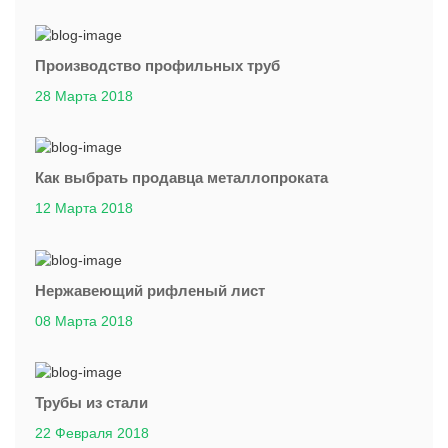
Производство профильных труб
28 Марта 2018
Как выбрать продавца металлопроката
12 Марта 2018
Нержавеющий рифленый лист
08 Марта 2018
Трубы из стали
22 Февраля 2018