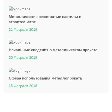
Металлические решетчатые настилы в
строительстве
22 Февраля 2018
Начальные сведения о металлическом прокате
20 Февраля 2018
Сфера использования металлопроката
15 Февраля 2018