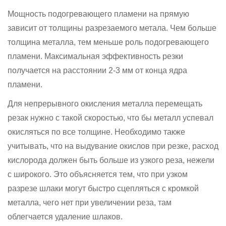
Мощность подогревающего пламени на прямую
зависит от толщины разрезаемого метала. Чем больше
толщина металла, тем меньше роль подогревающего
пламени. Максимальная эффективность резки
получается на расстоянии 2-3 мм от конца ядра
пламени.
Для непрерывного окисления металла перемещать
резак нужно с такой скоростью, что бы металл успевал
окисляться по все толщине. Необходимо также
учитывать, что на выдувание окислов при резке, расход
кислорода должен быть больше из узкого реза, нежели
с широкого. Это объясняется тем, что при узком
разрезе шлаки могут быстро сцепляться с кромкой
металла, чего нет при увеличении реза, там
облегчается удаление шлаков.