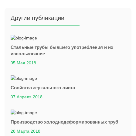
Другие публикации
Стальные трубы бывшего употребления и их
использование
05 Мая 2018
Свойства зеркального листа
07 Апреля 2018
Производство холоднодеформированных труб
28 Марта 2018