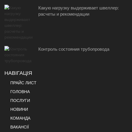
Какую нагрузку выдерживает швеллер:
расчеты и рекомендации
Контроль состояния трубопровода
НАВІГАЦІЯ
ПРАЙС ЛИСТ
ГОЛОВНА
ПОСЛУГИ
НОВИНИ
КОМАНДА
ВАКАНСІЇ