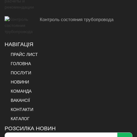
Контроль состояния трубопровода
НАВІГАЦІЯ
ПРАЙС ЛИСТ
ГОЛОВНА
ПОСЛУГИ
НОВИНИ
КОМАНДА
ВАКАНСІЇ
КОНТАКТИ
КАТАЛОГ
РОЗСИЛКА НОВИН