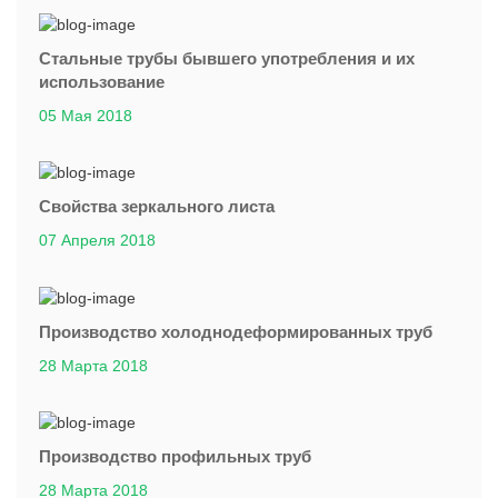
Стальные трубы бывшего употребления и их
использование
05 Мая 2018
Свойства зеркального листа
07 Апреля 2018
Производство холоднодеформированных труб
28 Марта 2018
Производство профильных труб
28 Марта 2018