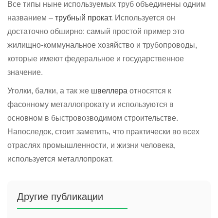
Все типы ныне используемых труб объединены одним
названием –
трубный прокат
. Используется он
достаточно обширно: самый простой пример это
жилищно-коммунальное хозяйство и трубопроводы,
которые имеют федеральное и государственное
значение.
Уголки, балки, а так же
швеллера
относятся к
фасонному металлопрокату и используются в
основном в быстровозводимом строительстве.
Напоследок, стоит заметить, что практически во всех
отраслях промышленности, и жизни человека,
используется металлопрокат.
Другие публикации