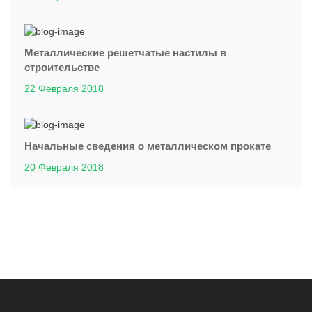
Металлические решетчатые настилы в
строительстве
22 Февраля 2018
Начальные сведения о металлическом прокате
20 Февраля 2018