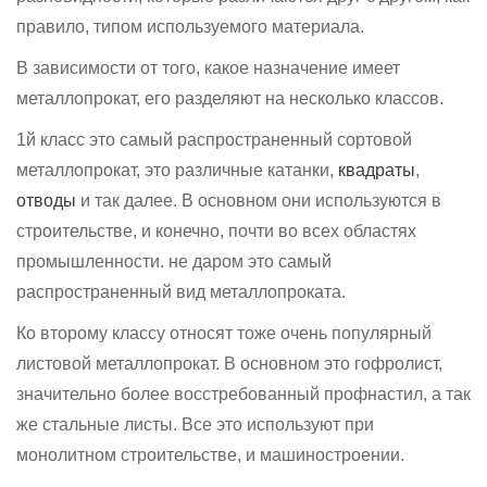
правило, типом используемого материала.
В зависимости от того, какое назначение имеет
металлопрокат, его разделяют на несколько классов.
1й класс это самый распространенный сортовой
металлопрокат, это различные катанки,
квадраты
,
отводы
и так далее. В основном они используются в
строительстве, и конечно, почти во всех областях
промышленности. не даром это самый
распространенный вид металлопроката.
Ко второму классу относят тоже очень популярный
листовой металлопрокат. В основном это гофролист,
значительно более восстребованный профнастил, а так
же стальные листы. Все это используют при
монолитном строительстве, и машиностроении.