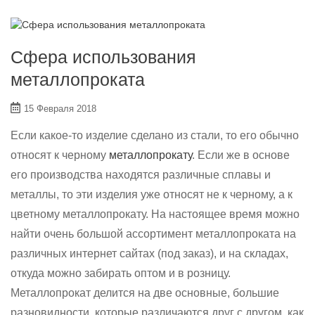
Сфера использования
металлопроката
15 Февраля 2018
Если какое-то изделие сделано из стали, то его обычно
относят к черному
металлопрокату
. Если же в основе
его производства находятся различные сплавы и
металлы, то эти изделия уже относят не к черному, а к
цветному металлопрокату. На настоящее время можно
найти очень большой ассортимент металлопроката на
различных интернет сайтах (под заказ), и на складах,
откуда можно забирать оптом и в розницу.
Металлопрокат делится на две основные, большие
разновидности, которые различаются друг с другом, как