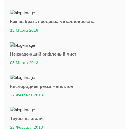
Как выбрать продавца металлопроката
12 Марта 2018
Нержавеющий рифленый лист
08 Марта 2018
Кислородная резка металлов
22 Февраля 2018
Трубы из стали
22 Февраля 2018