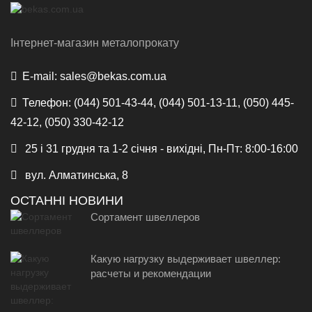
Інтернет-магазин металопрокату
E-mail:
sales@bekas.com.ua
Телефон:
(044) 501-43-44, (044) 501-13-11, (050) 445-
42-12, (050) 330-42-12
25 і 31 грудня та 1-2 січня - вихідні, Пн-Пт: 8:00-16:00
вул. Алматинська, 8
ОСТАННІ НОВИНИ
Сортамент швеллеров
Какую нагрузку выдерживает швеллер:
расчеты и рекомендации