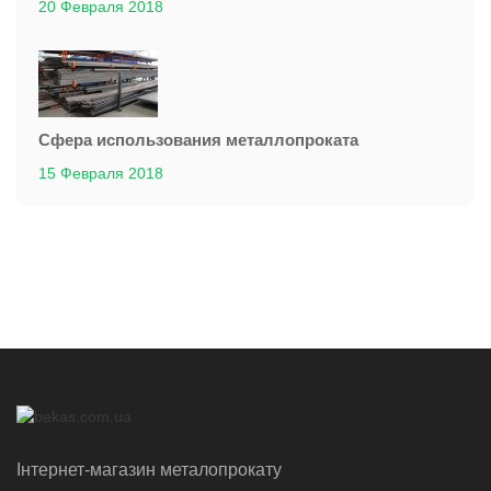
20 Февраля 2018
Сфера использования металлопроката
15 Февраля 2018
Інтернет-магазин металопрокату