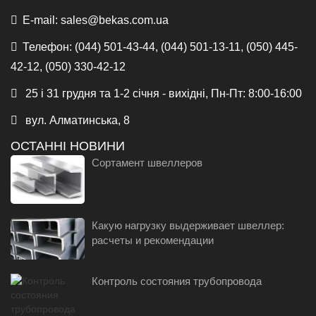
E-mail:
sales@bekas.com.ua
Телефон:
(044) 501-43-44, (044) 501-13-11, (050) 445-
42-12, (050) 330-42-12
25 і 31 грудня та 1-2 січня - вихідні, Пн-Пт: 8:00-16:00
вул. Алматинська, 8
ОСТАННІ НОВИНИ
Сортамент швеллеров
Какую нагрузку выдерживает швеллер:
расчеты и рекомендации
Контроль состояния трубопровода