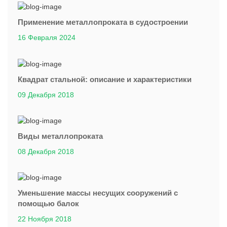
Применение металлопроката в судостроении
16 Февраля 2024
Квадрат стальной: описание и характеристики
09 Декабря 2018
Виды металлопроката
08 Декабря 2018
Уменьшение массы несущих сооружений с
помощью балок
22 Ноября 2018