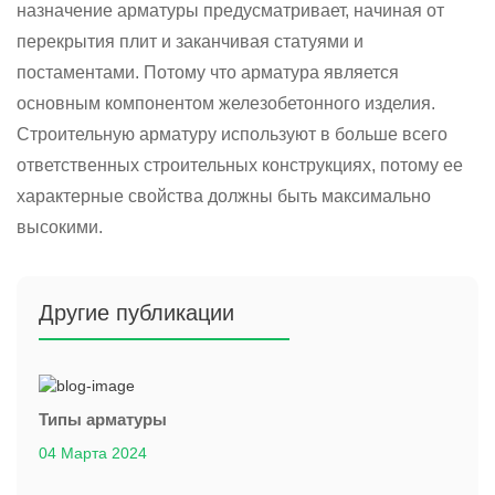
назначение арматуры предусматривает, начиная от
перекрытия плит и заканчивая статуями и
постаментами. Потому что арматура является
основным компонентом железобетонного изделия.
Строительную арматуру используют в больше всего
ответственных строительных конструкциях, потому ее
характерные свойства должны быть максимально
высокими.
Другие публикации
Типы арматуры
04 Марта 2024