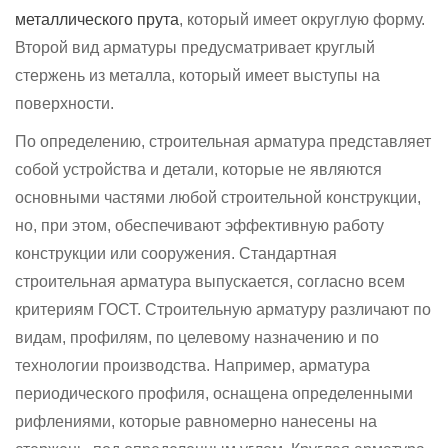
металлического прута
, который имеет округлую форму.
Второй вид арматуры предусматривает круглый
стержень из металла, который имеет выступы на
поверхности.
По определению, строительная арматура представляет
собой устройства и детали, которые не являются
основными частями любой строительной конструкции,
но, при этом, обеспечивают эффективную работу
конструкции или сооружения. Стандартная
строительная арматура выпускается, согласно всем
критериям ГОСТ. Строительную арматуру различают по
видам, профилям, по целевому назначению и по
технологии производства. Например, арматура
периодического профиля, оснащена определенными
рифлениями, которые равномерно нанесены на