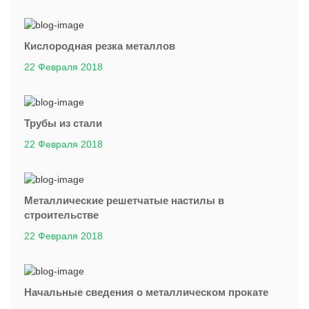
Кислородная резка металлов
22 Февраля 2018
Трубы из стали
22 Февраля 2018
Металлические решетчатые настилы в
строительстве
22 Февраля 2018
Начальные сведения о металлическом прокате