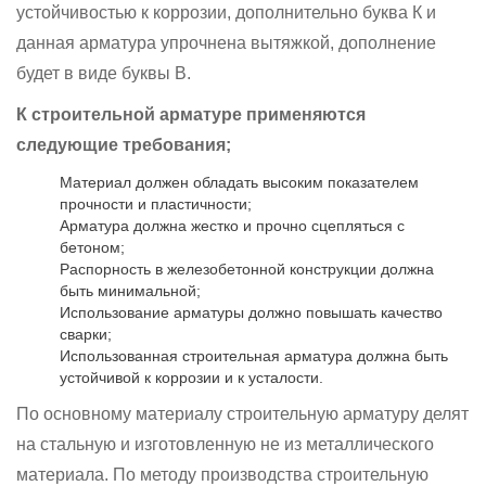
устойчивостью к коррозии, дополнительно буква К и
данная арматура упрочнена вытяжкой, дополнение
будет в виде буквы В.
К строительной арматуре применяются
следующие требования;
Материал должен обладать высоким показателем
прочности и пластичности;
Арматура должна жестко и прочно сцепляться с
бетоном;
Распорность в железобетонной конструкции должна
быть минимальной;
Использование арматуры должно повышать качество
сварки;
Использованная строительная арматура должна быть
устойчивой к коррозии и к усталости.
По основному материалу строительную арматуру делят
на стальную и изготовленную не из металлического
материала. По методу производства строительную