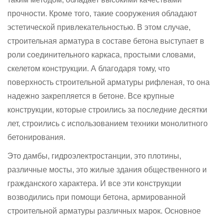
прочности. Кроме того, такие сооружения обладают
эстетической привлекательностью. В этом случае,
строительная арматура в составе бетона выступает в
роли соединительного каркаса, простыми словами,
скелетом конструкции. А благодаря тому, что
поверхность строительной арматуры рифленая, то она
надежно закрепляется в бетоне. Все крупные
конструкции, которые строились за последние десятки
лет, строились с использованием техники монолитного
бетонирования.
Это дамбы, гидроэлектростанции, это плотины,
различные мосты, это жилые здания общественного и
гражданского характера. И все эти конструкции
возводились при помощи бетона, армированной
строительной арматуры различных марок. Основное