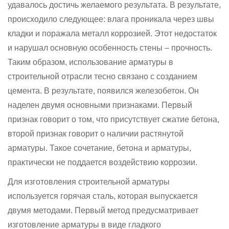
удавалось достичь желаемого результата. В результате,
происходило следующее: влага проникала через швы
кладки и поражала металл коррозией. Этот недостаток
и нарушал основную особенность стены – прочность.
Таким образом, использование арматуры в
строительной отрасли тесно связано с созданием
цемента. В результате, появился железобетон. Он
наделен двумя основными признаками. Первый
признак говорит о том, что присутствует сжатие бетона,
второй признак говорит о наличии растянутой
арматуры. Такое сочетание, бетона и арматуры,
практически не поддается воздействию коррозии.
Для изготовления строительной арматуры
используется горячая сталь, которая выпускается
двумя методами. Первый метод предусматривает
изготовление арматуры в виде гладкого