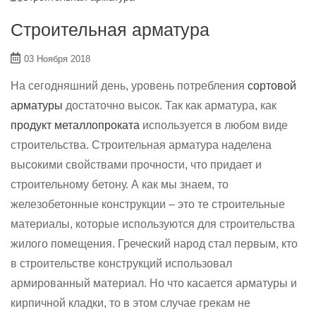
Строительная арматура
03 Ноября 2018
На сегодняшний день, уровень потребления
сортовой
арматуры
достаточно высок. Так как арматура, как
продукт металлопроката
используется в любом виде
строительства. Строительная арматура наделена
высокими свойствами прочности, что придает и
строительному бетону. А как мы знаем, то
железобетонные конструкции – это те строительные
материалы, которые используются для строительства
жилого помещения. Греческий народ стал первым, кто
в строительстве конструкций использовал
армированный материал. Но что касается арматуры и
кирпичной кладки, то в этом случае грекам не