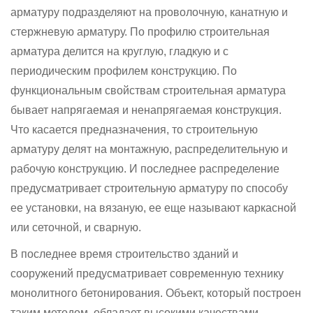
арматуру подразделяют на проволочную, канатную и
стержневую арматуру. По профилю строительная
арматура делится на круглую, гладкую и с
периодическим профилем конструкцию. По
функциональным свойствам строительная арматура
бывает напрягаемая и ненапрягаемая конструкция.
Что касается предназначения, то строительную
арматуру делят на монтажную, распределительную и
рабочую конструкцию. И последнее распределение
предусматривает строительную арматуру по способу
ее установки, на вязаную, ее еще называют каркасной
или сеточной, и сварную.
В последнее время строительство зданий и
сооружений предусматривает современную технику
монолитного бетонирования. Объект, который построен
таким методом, обладает высокими качествами