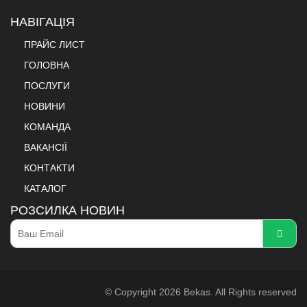
НАВІГАЦІЯ
ПРАЙС ЛИСТ
ГОЛОВНА
ПОСЛУГИ
НОВИНИ
КОМАНДА
ВАКАНСІЇ
КОНТАКТИ
КАТАЛОГ
РОЗСИЛКА НОВИН
© Copyright 2026 Bekas. All Rights reserved