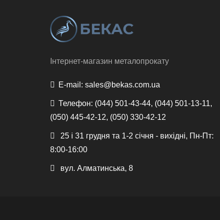
Інтернет-магазин металопрокату
E-mail:
sales@bekas.com.ua
Телефон:
(044) 501-43-44, (044) 501-13-11,
(050) 445-42-12, (050) 330-42-12
25 і 31 грудня та 1-2 січня - вихідні, Пн-Пт:
8:00-16:00
вул. Алматинська, 8