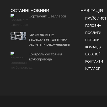
ОСТАННІ НОВИНИ
НАВІГАЦІЯ
Сортамент швеллеров
ПРАЙС ЛИСТ
ГОЛОВНА
ПОСЛУГИ
Какую нагрузку
выдерживает швеллер:
НОВИНИ
расчеты и рекомендации
КОМАНДА
Контроль состояния
ВАКАНСІЇ
трубопровода
КОНТАКТИ
КАТАЛОГ