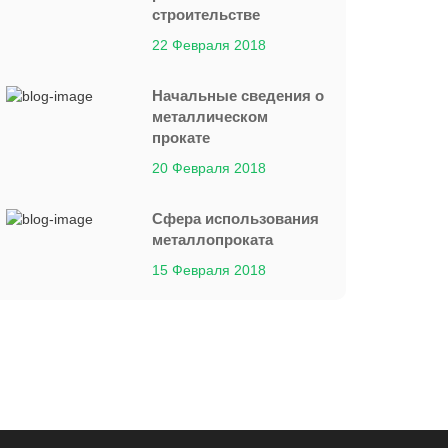
строительстве
22 Февраля 2018
Начальные сведения о
металлическом
прокате
20 Февраля 2018
Сфера использования
металлопроката
15 Февраля 2018