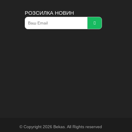
РОЗСИЛКА НОВИН
© Copyright 2026 Bekas. All Rights reserved