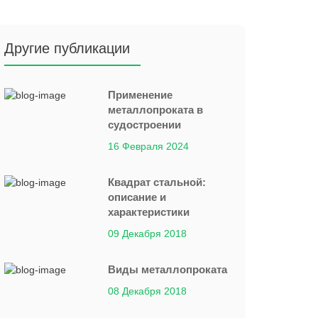
Другие публикации
Применение
металлопроката в
судостроении
16 Февраля 2024
Квадрат стальной:
описание и
характеристики
09 Декабря 2018
Виды металлопроката
08 Декабря 2018