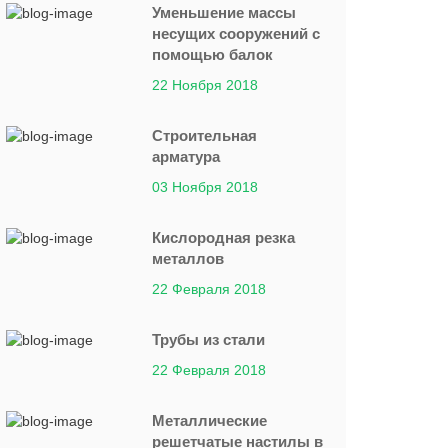
Уменьшение массы
несущих сооружений с
помощью балок
22 Ноября 2018
Строительная
арматура
03 Ноября 2018
Кислородная резка
металлов
22 Февраля 2018
Трубы из стали
22 Февраля 2018
Металлические
решетчатые настилы в