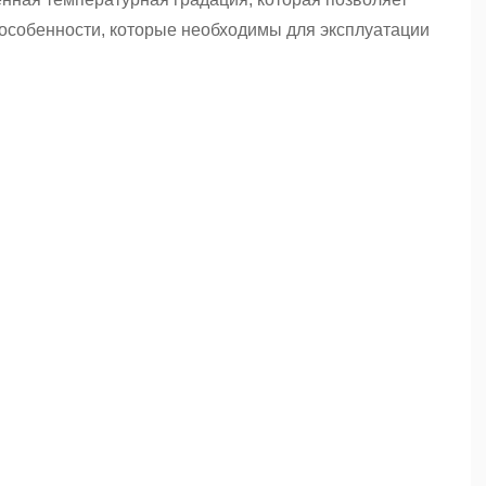
особенности, которые необходимы для эксплуатации