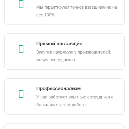
Мы гарантируем точное взвешивание на
все 100%
Прямой поставщик
Закупка напрямую у производителей,
минуя посредников
Профессионализм
У нас работают опытные сотрудники с
большим стажем работы