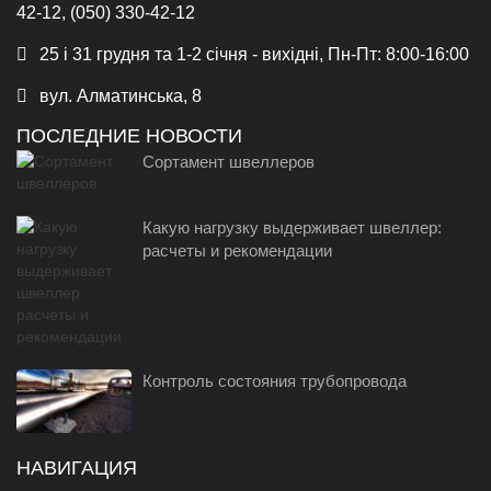
42-12, (050) 330-42-12
25 і 31 грудня та 1-2 січня - вихідні, Пн-Пт: 8:00-16:00
вул. Алматинська, 8
ПОСЛЕДНИЕ НОВОСТИ
Сортамент швеллеров
Какую нагрузку выдерживает швеллер:
расчеты и рекомендации
Контроль состояния трубопровода
НАВИГАЦИЯ