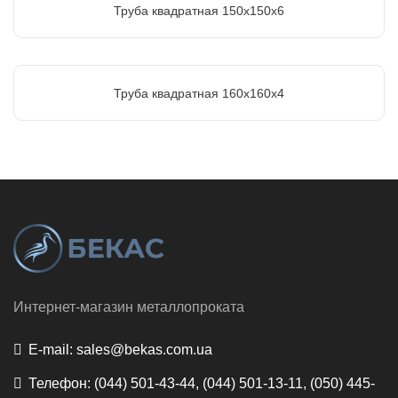
Труба квадратная 150х150х6
Труба квадратная 160х160х4
Интернет-магазин металлопроката
E-mail:
sales@bekas.com.ua
Телефон:
(044) 501-43-44, (044) 501-13-11, (050) 445-