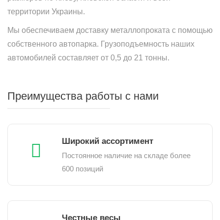
территории Украины.
Мы обеспечиваем доставку металлопроката с помощью
собственного автопарка. Грузоподъемность наших
автомобилей составляет от 0,5 до 21 тонны.
Преимущества работы с нами
Широкий ассортимент
Постоянное наличие на складе более
600 позиций
Честные весы