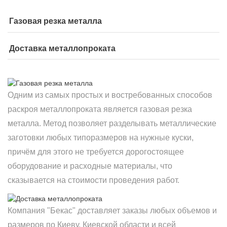
Газовая резка металла
Доставка металлопроката
Одним из самых простых и востребованных способов
раскроя металлопроката является газовая резка
металла. Метод позволяет разделывать металлические
заготовки любых типоразмеров на нужные куски,
причём для этого не требуется дорогостоящее
оборудование и расходные материалы, что
сказывается на стоимости проведения работ.
Компания "Бекас" доставляет заказы любых объемов и
размеров по Киеву, Киевской области и всей