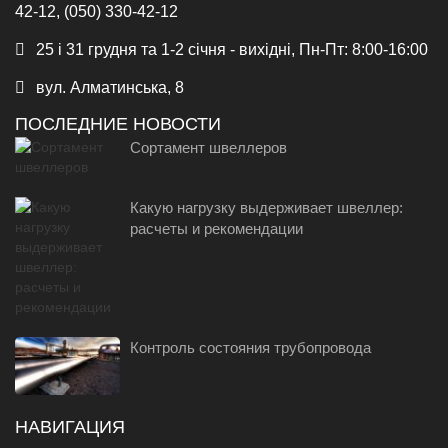
42-12, (050) 330-42-12
25 і 31 грудня та 1-2 січня - вихідні, Пн-Пт: 8:00-16:00
вул. Алматинська, 8
ПОСЛЕДНИЕ НОВОСТИ
Сортамент швеллеров
Какую нагрузку выдерживает швеллер:
расчеты и рекомендации
Контроль состояния трубопровода
НАВИГАЦИЯ