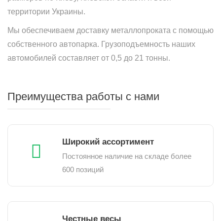
территории Украины.
Мы обеспечиваем доставку металлопроката с помощью
собственного автопарка. Грузоподъемность наших
автомобилей составляет от 0,5 до 21 тонны.
Преимущества работы с нами
Широкий ассортимент
Постоянное наличие на складе более
600 позиций
Честные весы