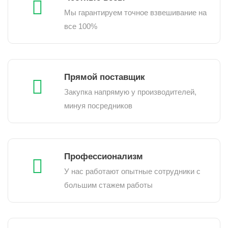
Мы гарантируем точное взвешивание на
все 100%
Прямой поставщик
Закупка напрямую у производителей,
минуя посредников
Профессионализм
У нас работают опытные сотрудники с
большим стажем работы