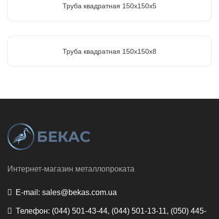
Труба квадратная 150х150х5
Труба квадратная 150х150х8
Интернет-магазин металлопроката
E-mail:
sales@bekas.com.ua
Телефон:
(044) 501-43-44, (044) 501-13-11, (050) 445-