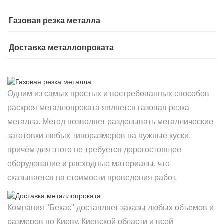
Газовая резка металла
Доставка металлопроката
Одним из самых простых и востребованных способов
раскроя металлопроката является газовая резка
металла. Метод позволяет разделывать металлические
заготовки любых типоразмеров на нужные куски,
причём для этого не требуется дорогостоящее
оборудование и расходные материалы, что
сказывается на стоимости проведения работ.
Компания "Бекас" доставляет заказы любых объемов и
размеров по Киеву, Киевской области и всей