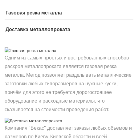
Газовая резка металла
Доставка металлопроката
Одним из самых простых и востребованных способов
раскроя металлопроката является газовая резка
металла. Метод позволяет разделывать металлические
заготовки любых типоразмеров на нужные куски,
причём для этого не требуется дорогостоящее
оборудование и расходные материалы, что
сказывается на стоимости проведения работ.
Компания "Бекас" доставляет заказы любых объемов и
размеров по Киеву, Киевской области и всей