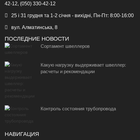
42-12, (050) 330-42-12
25 і 31 грудня та 1-2 січня - вихідні, Пн-Пт: 8:00-16:00
вул. Алматинська, 8
ПОСЛЕДНИЕ НОВОСТИ
Сортамент швеллеров
Какую нагрузку выдерживает швеллер:
расчеты и рекомендации
Контроль состояния трубопровода
НАВИГАЦИЯ