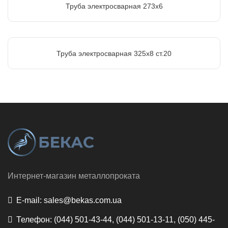
Труба электросварная 273х6
Труба электросварная 325х8 ст.20
Интернет-магазин металлопроката
E-mail:
sales@bekas.com.ua
Телефон:
(044) 501-43-44, (044) 501-13-11, (050) 445-