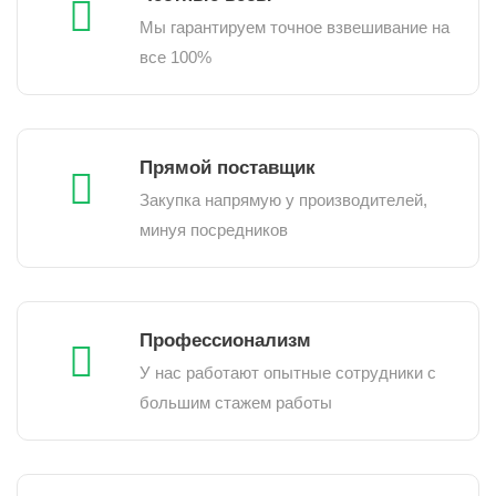
Мы гарантируем точное взвешивание на
все 100%
Прямой поставщик
Закупка напрямую у производителей,
минуя посредников
Профессионализм
У нас работают опытные сотрудники с
большим стажем работы