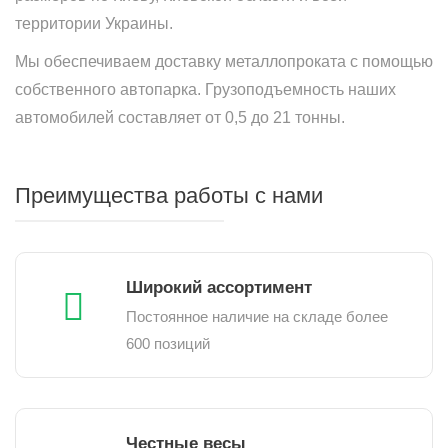
территории Украины.
Мы обеспечиваем доставку металлопроката с помощью
собственного автопарка. Грузоподъемность наших
автомобилей составляет от 0,5 до 21 тонны.
Преимущества работы с нами
Широкий ассортимент
Постоянное наличие на складе более
600 позиций
Честные весы