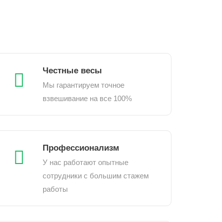
Честные весы
Мы гарантируем точное
взвешивание на все 100%
Профессионализм
У нас работают опытные
сотрудники с большим стажем
работы