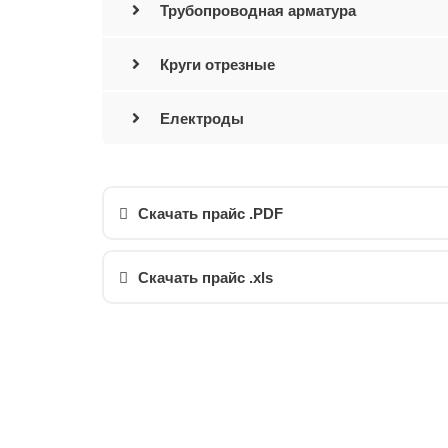
Трубопроводная арматура
Круги отрезные
Електроды
Скачать прайс .PDF
Скачать прайс .xls