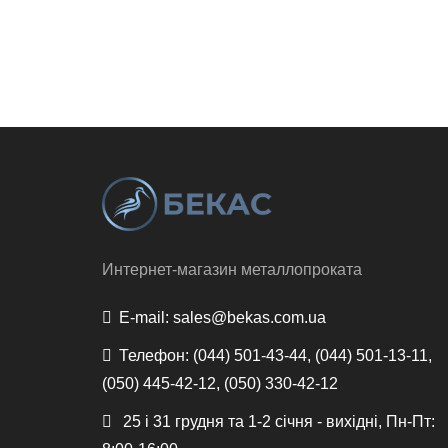
Интернет-магазин металлопроката
E-mail:
sales@bekas.com.ua
Телефон:
(044) 501-43-44, (044) 501-13-11,
(050) 445-42-12, (050) 330-42-12
25 і 31 грудня та 1-2 січня - вихідні, Пн-Пт: