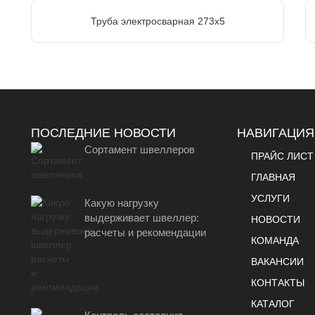
Труба электросварная 273х5
ПОСЛЕДНИЕ НОВОСТИ
НАВИГАЦИЯ
Сортамент швеллеров
ПРАЙС ЛИСТ
ГЛАВНАЯ
УСЛУГИ
Какую нагрузку
выдерживает швеллер:
НОВОСТИ
расчеты и рекомендации
КОМАНДА
ВАКАНСИИ
КОНТАКТЫ
КАТАЛОГ