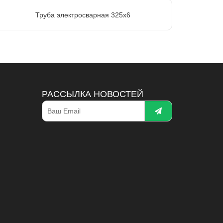
Труба электросварная 325х6
РАССЫЛКА НОВОСТЕЙ