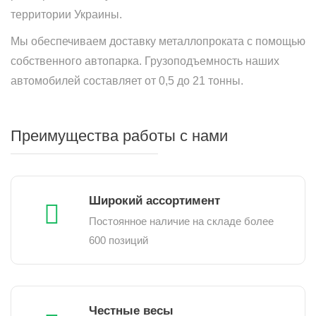
территории Украины.
Мы обеспечиваем доставку металлопроката с помощью
собственного автопарка. Грузоподъемность наших
автомобилей составляет от 0,5 до 21 тонны.
Преимущества работы с нами
Широкий ассортимент
Постоянное наличие на складе более
600 позиций
Честные весы