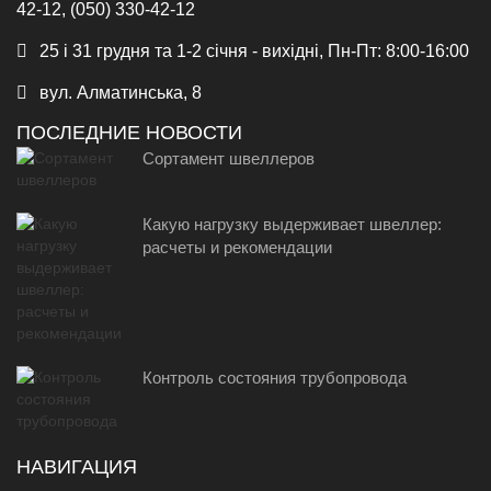
42-12, (050) 330-42-12
25 і 31 грудня та 1-2 січня - вихідні, Пн-Пт: 8:00-16:00
вул. Алматинська, 8
ПОСЛЕДНИЕ НОВОСТИ
Сортамент швеллеров
Какую нагрузку выдерживает швеллер:
расчеты и рекомендации
Контроль состояния трубопровода
НАВИГАЦИЯ