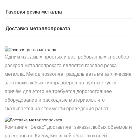
Газовая резка металла
Доставка металлопроката
Одним из самых простых и востребованных способов
раскроя металлопроката является газовая резка
металла. Метод позволяет разделывать металлические
заготовки любых типоразмеров на нужные куски,
причём для этого не требуется дорогостоящее
оборудование и расходные материалы, что
сказывается на стоимости проведения работ.
Компания "Бекас" доставляет заказы любых объемов и
размеров по Киеву, Киевской области и всей