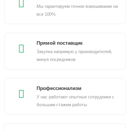
Мы гарантируем точное взвешивание на
все 100%
Прямой поставщик
Закупка напрямую у производителей,
минуя посредников
Профессионализм
У нас работают опытные сотрудники с
большим стажем работы