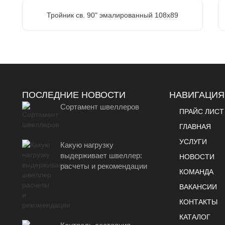
Тройник св. 90" эмалированный 108х89
ПОСЛЕДНИЕ НОВОСТИ
НАВИГАЦИЯ
Сортамент швеллеров
ПРАЙС ЛИСТ
ГЛАВНАЯ
УСЛУГИ
Какую нагрузку
выдерживает швеллер:
НОВОСТИ
расчеты и рекомендации
КОМАНДА
ВАКАНСИИ
КОНТАКТЫ
КАТАЛОГ