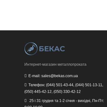
Интернет-магазин металлопроката
E-mail:
sales@bekas.com.ua
Телефон:
(044) 501-43-44, (044) 501-13-11,
(050) 445-42-12, (050) 330-42-12
25 і 31 грудня та 1-2 січня - вихідні, Пн-Пт: