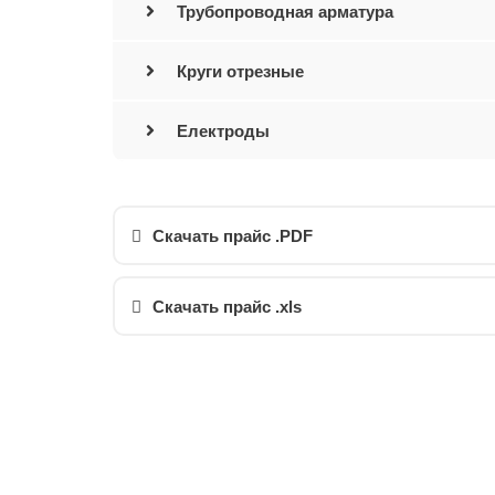
Трубопроводная арматура
Круги отрезные
Електроды
Скачать прайс .PDF
Скачать прайс .xls