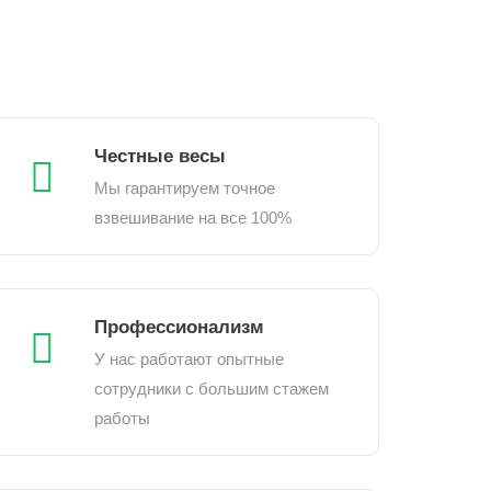
Честные весы
Мы гарантируем точное
взвешивание на все 100%
Профессионализм
У нас работают опытные
сотрудники с большим стажем
работы