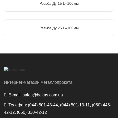
Резьба Ду 15 L=100мм
Резьба Ду 25 L=100мм
Интернет-магазин металлопроката
E-mail:
sales@bekas.com.ua
Телефон:
(044) 501-43-44, (044) 501-13-11, (050) 445-
42-12, (050) 330-42-12