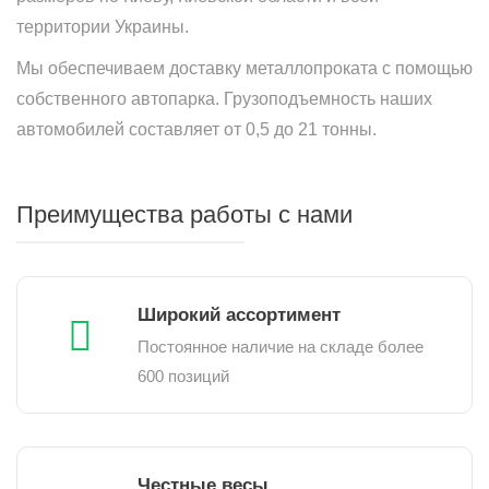
территории Украины.
Мы обеспечиваем доставку металлопроката с помощью
собственного автопарка. Грузоподъемность наших
автомобилей составляет от 0,5 до 21 тонны.
Преимущества работы с нами
Широкий ассортимент
Постоянное наличие на складе более
600 позиций
Честные весы