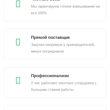
Мы гарантируем точное взвешивание на
все 100%
Прямой поставщик
Закупка напрямую у производителей,
минуя посредников
Профессионализм
У нас работают опытные сотрудники с
большим стажем работы