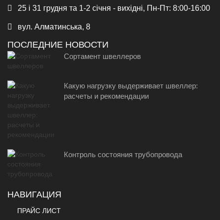
25 і 31 грудня та 1-2 січня - вихідні, Пн-Пт: 8:00-16:00
вул. Алматинська, 8
ПОСЛЕДНИЕ НОВОСТИ
Сортамент швеллеров
Какую нагрузку выдерживает швеллер:
расчеты и рекомендации
Контроль состояния трубопровода
НАВИГАЦИЯ
ПРАЙС ЛИСТ