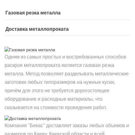
Газовая резка металла
Доставка металлопроката
Одним из самых простых и востребованных способов
раскроя металлопроката является газовая резка
металла. Метод позволяет разделывать металлические
заготовки любых типоразмеров на нужные куски,
причём для этого не требуется дорогостоящее
оборудование и расходные материалы, что
сказывается на стоимости проведения работ.
Компания "Бекас" доставляет заказы любых объемов и
размеров по Киеву, Киевской области и всей