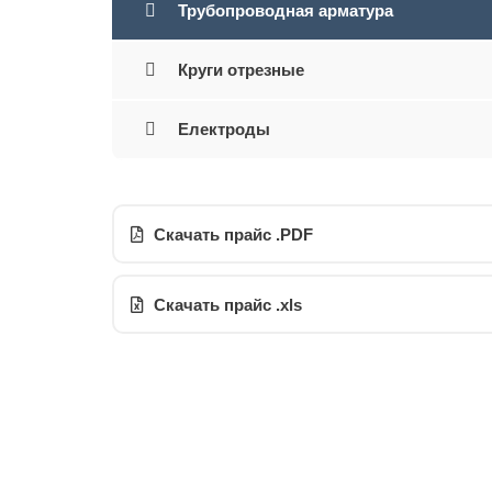
Трубопроводная арматура
Круги отрезные
Електроды
Скачать прайс .PDF
Скачать прайс .xls