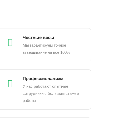
Честные весы
Мы гарантируем точное
взвешивание на все 100%
Профессионализм
У нас работают опытные
сотрудники с большим стажем
работы