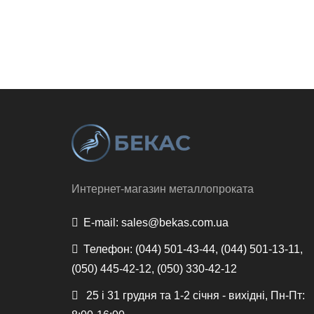
Интернет-магазин металлопроката
E-mail:
sales@bekas.com.ua
Телефон:
(044) 501-43-44, (044) 501-13-11,
(050) 445-42-12, (050) 330-42-12
25 і 31 грудня та 1-2 січня - вихідні, Пн-Пт: