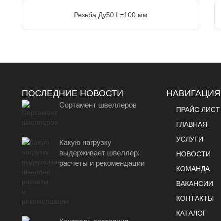
Резьба Ду50 L=100 мм
ПОСЛЕДНИЕ НОВОСТИ
НАВИГАЦИЯ
Сортамент швеллеров
ПРАЙС ЛИСТ
ГЛАВНАЯ
УСЛУГИ
Какую нагрузку
выдерживает швеллер:
НОВОСТИ
расчеты и рекомендации
КОМАНДА
ВАКАНСИИ
КОНТАКТЫ
КАТАЛОГ