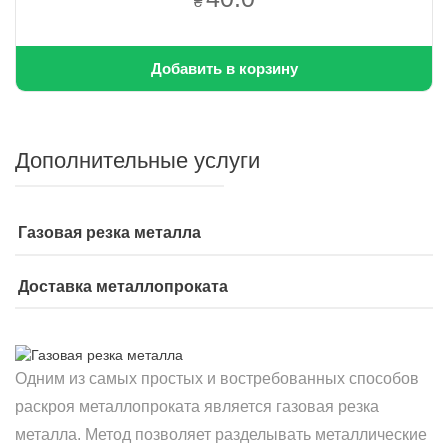
₴
Добавить в корзину
Дополнительные услуги
Газовая резка металла
Доставка металлопроката
Одним из самых простых и востребованных способов
раскроя металлопроката является газовая резка
металла. Метод позволяет разделывать металлические