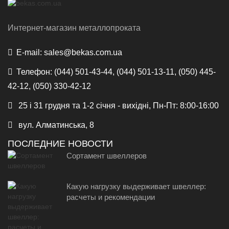
Интернет-магазин металлопроката
E-mail:
sales@bekas.com.ua
Телефон:
(044) 501-43-44, (044) 501-13-11, (050) 445-
42-12, (050) 330-42-12
25 і 31 грудня та 1-2 січня - вихідні, Пн-Пт: 8:00-16:00
вул. Алматинська, 8
ПОСЛЕДНИЕ НОВОСТИ
Сортамент швеллеров
Какую нагрузку выдерживает швеллер:
расчеты и рекомендации