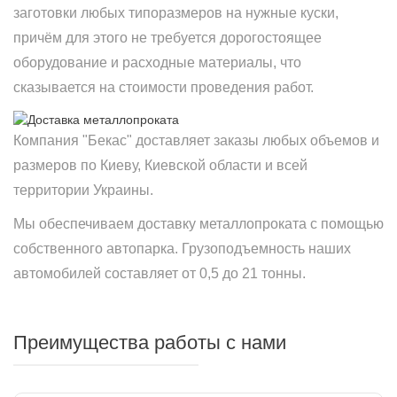
заготовки любых типоразмеров на нужные куски,
причём для этого не требуется дорогостоящее
оборудование и расходные материалы, что
сказывается на стоимости проведения работ.
Компания "Бекас" доставляет заказы любых объемов и
размеров по Киеву, Киевской области и всей
территории Украины.
Мы обеспечиваем доставку металлопроката с помощью
собственного автопарка. Грузоподъемность наших
автомобилей составляет от 0,5 до 21 тонны.
Преимущества работы с нами