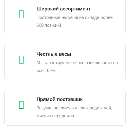
Широкий ассортимент
Постоянное наличие на складе более
600 позиций
Честные весы
Мы гарантируем точное взвешивание на
все 100%
Прямой поставщик
Закупка напрямую у производителей,
минуя посредников