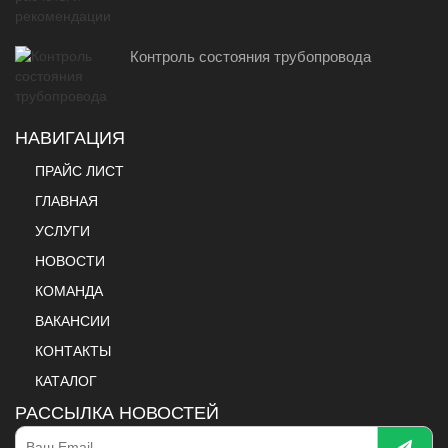
Контроль состояния трубопровода
НАВИГАЦИЯ
ПРАЙС ЛИСТ
ГЛАВНАЯ
УСЛУГИ
НОВОСТИ
КОМАНДА
ВАКАНСИИ
КОНТАКТЫ
КАТАЛОГ
РАССЫЛКА НОВОСТЕЙ