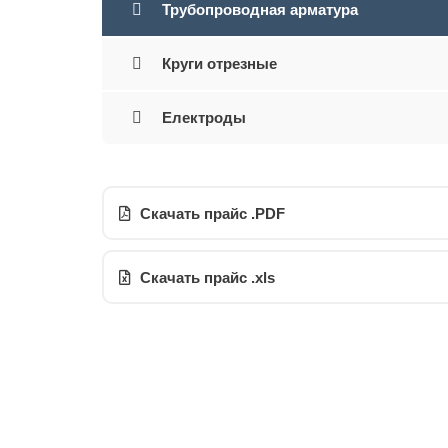
Трубопроводная арматура
Круги отрезные
Електроды
Скачать прайс .PDF
Скачать прайс .xls