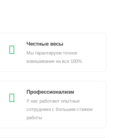
Честные весы
Мы гарантируем точное
взвешивание на все 100%
Профессионализм
У нас работают опытные
сотрудники с большим стажем
работы