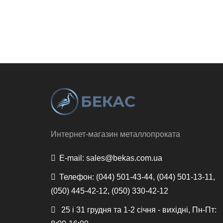
Интернет-магазин металлопроката
E-mail:
sales@bekas.com.ua
Телефон:
(044) 501-43-44, (044) 501-13-11,
(050) 445-42-12, (050) 330-42-12
25 і 31 грудня та 1-2 січня - вихідні, Пн-Пт: