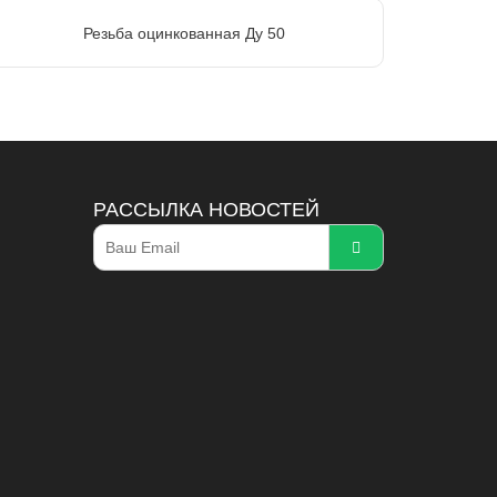
Резьба оцинкованная Ду 50
РАССЫЛКА НОВОСТЕЙ