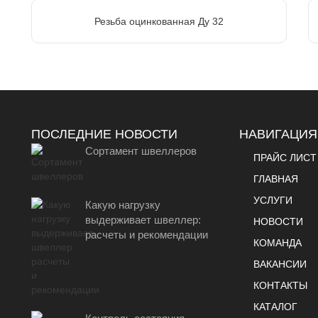
Резьба оцинкованная Ду 32
ПОСЛЕДНИЕ НОВОСТИ
НАВИГАЦИЯ
Сортамент швеллеров
ПРАЙС ЛИСТ
ГЛАВНАЯ
УСЛУГИ
Какую нагрузку
выдерживает швеллер:
НОВОСТИ
расчеты и рекомендации
КОМАНДА
ВАКАНСИИ
КОНТАКТЫ
КАТАЛОГ