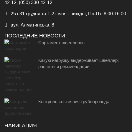
42-12, (050) 330-42-12
25 і 31 грудня та 1-2 січня - вихідні, Пн-Пт: 8:00-16:00
вул. Алматинська, 8
ПОСЛЕДНИЕ НОВОСТИ
Сортамент швеллеров
Какую нагрузку выдерживает швеллер:
расчеты и рекомендации
Контроль состояния трубопровода
НАВИГАЦИЯ