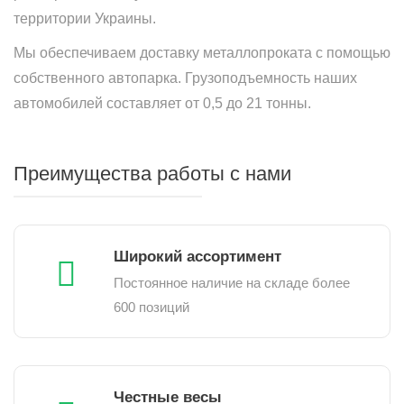
территории Украины.
Мы обеспечиваем доставку металлопроката с помощью
собственного автопарка. Грузоподъемность наших
автомобилей составляет от 0,5 до 21 тонны.
Преимущества работы с нами
Широкий ассортимент
Постоянное наличие на складе более
600 позиций
Честные весы