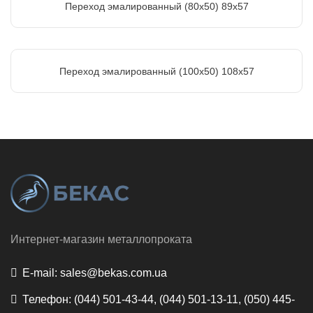
Переход эмалированный (80х50) 89х57
Переход эмалированный (100х50) 108х57
Интернет-магазин металлопроката
E-mail:
sales@bekas.com.ua
Телефон:
(044) 501-43-44, (044) 501-13-11, (050) 445-