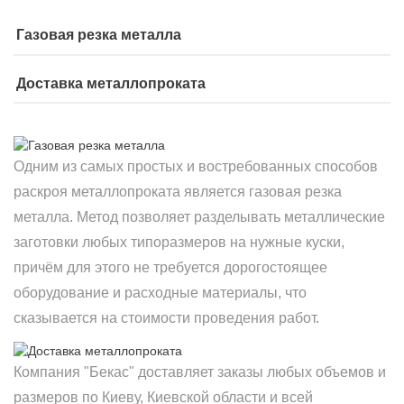
Газовая резка металла
Доставка металлопроката
Одним из самых простых и востребованных способов
раскроя металлопроката является газовая резка
металла. Метод позволяет разделывать металлические
заготовки любых типоразмеров на нужные куски,
причём для этого не требуется дорогостоящее
оборудование и расходные материалы, что
сказывается на стоимости проведения работ.
Компания "Бекас" доставляет заказы любых объемов и
размеров по Киеву, Киевской области и всей