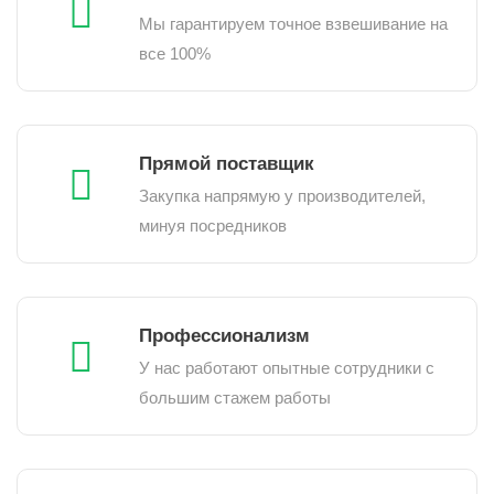
Мы гарантируем точное взвешивание на
все 100%
Прямой поставщик
Закупка напрямую у производителей,
минуя посредников
Профессионализм
У нас работают опытные сотрудники с
большим стажем работы