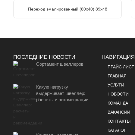
Переход эмалированный (80х40) 89х48
ПОСЛЕДНИЕ НОВОСТИ
НАВИГАЦИЯ
Сортамент швеллеров
ПРАЙС ЛИСТ
ГЛАВНАЯ
УСЛУГИ
Какую нагрузку
выдерживает швеллер:
НОВОСТИ
расчеты и рекомендации
КОМАНДА
ВАКАНСИИ
КОНТАКТЫ
КАТАЛОГ