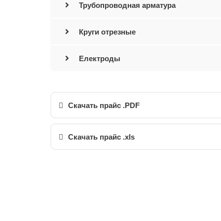
Трубопроводная арматура
Круги отрезные
Електроды
Скачать прайс .PDF
Скачать прайс .xls