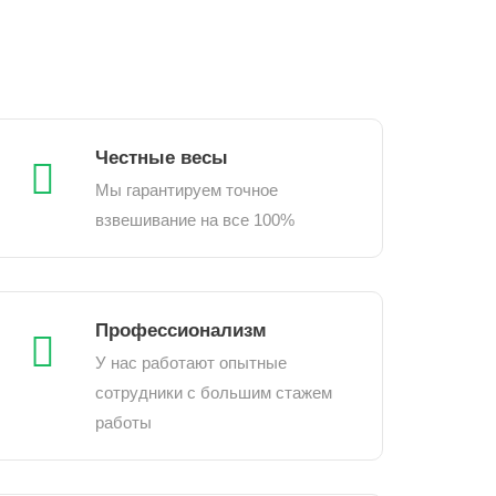
Честные весы
Мы гарантируем точное
взвешивание на все 100%
Профессионализм
У нас работают опытные
сотрудники с большим стажем
работы