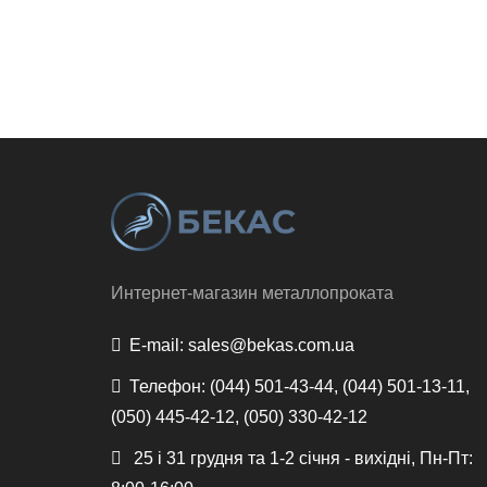
Интернет-магазин металлопроката
E-mail:
sales@bekas.com.ua
Телефон:
(044) 501-43-44, (044) 501-13-11,
(050) 445-42-12, (050) 330-42-12
25 і 31 грудня та 1-2 січня - вихідні, Пн-Пт: