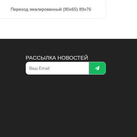
Переход эмалированный (80х65) 89х76
РАССЫЛКА НОВОСТЕЙ