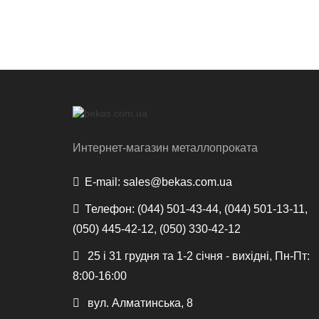
Интернет-магазин металлопроката
E-mail:
sales@bekas.com.ua
Телефон:
(044) 501-43-44, (044) 501-13-11,
(050) 445-42-12, (050) 330-42-12
25 і 31 грудня та 1-2 січня - вихідні, Пн-Пт:
8:00-16:00
вул. Алматинська, 8