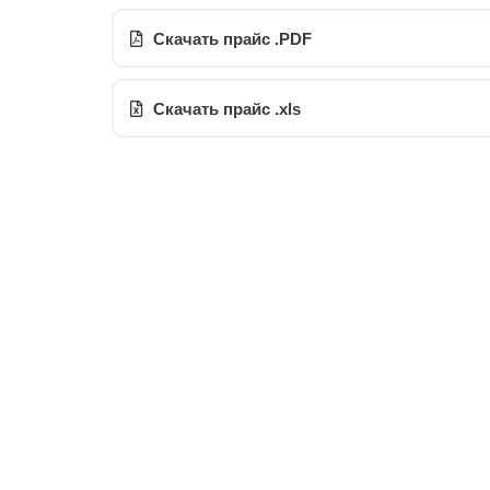
Скачать прайс .PDF
Скачать прайс .xls