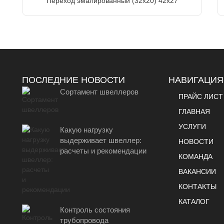
Переход эмалированный (32х20) 42х27
ПОСЛЕДНИЕ НОВОСТИ
НАВИГАЦИЯ
Сортамент швеллеров
ПРАЙС ЛИСТ
ГЛАВНАЯ
УСЛУГИ
Какую нагрузку
выдерживает швеллер:
НОВОСТИ
расчеты и рекомендации
КОМАНДА
ВАКАНСИИ
КОНТАКТЫ
КАТАЛОГ
Контроль состояния
трубопровода