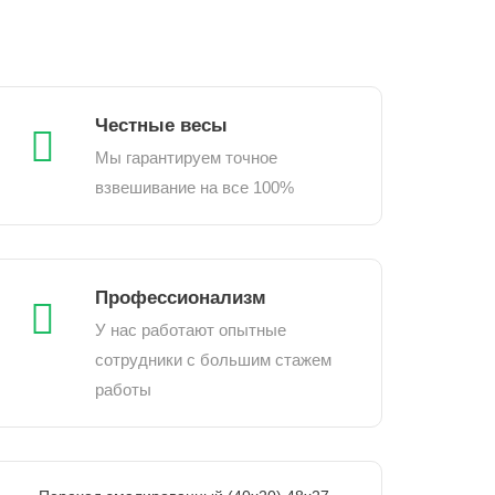
Честные весы
Мы гарантируем точное
взвешивание на все 100%
Профессионализм
У нас работают опытные
сотрудники с большим стажем
работы