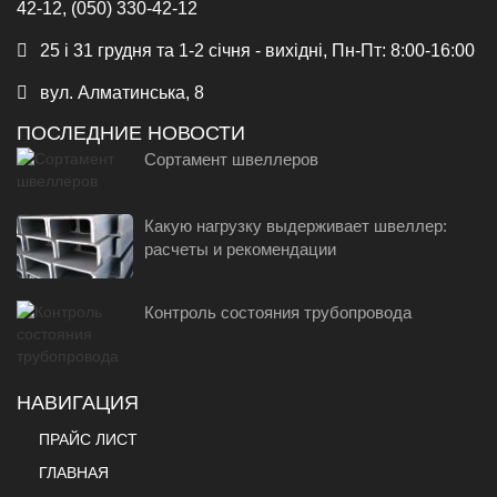
42-12, (050) 330-42-12
25 і 31 грудня та 1-2 січня - вихідні, Пн-Пт: 8:00-16:00
вул. Алматинська, 8
ПОСЛЕДНИЕ НОВОСТИ
Сортамент швеллеров
Какую нагрузку выдерживает швеллер:
расчеты и рекомендации
Контроль состояния трубопровода
НАВИГАЦИЯ
ПРАЙС ЛИСТ
ГЛАВНАЯ