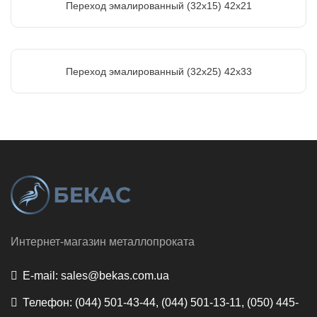
Переход эмалированный (32х15) 42х21
Переход эмалированный (32х25) 42х33
Интернет-магазин металлопроката
E-mail:
sales@bekas.com.ua
Телефон:
(044) 501-43-44, (044) 501-13-11, (050) 445-