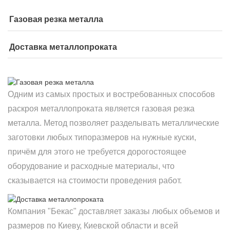
Газовая резка металла
Доставка металлопроката
Одним из самых простых и востребованных способов
раскроя металлопроката является газовая резка
металла. Метод позволяет разделывать металлические
заготовки любых типоразмеров на нужные куски,
причём для этого не требуется дорогостоящее
оборудование и расходные материалы, что
сказывается на стоимости проведения работ.
Компания "Бекас" доставляет заказы любых объемов и
размеров по Киеву, Киевской области и всей