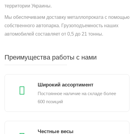
территории Украины.
Мы обеспечиваем доставку металлопроката с помощью
собственного автопарка. Грузоподъемность наших
автомобилей составляет от 0,5 до 21 тонны.
Преимущества работы с нами
Широкий ассортимент
Постоянное наличие на складе более
600 позиций
Честные весы