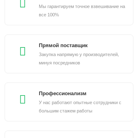
Мы гарантируем точное взвешивание на
все 100%
Прямой поставщик
Закупка напрямую у производителей,
минуя посредников
Профессионализм
У нас работают опытные сотрудники с
большим стажем работы