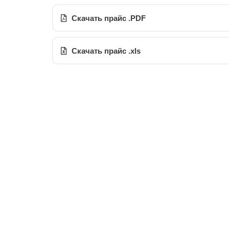
Скачать прайс .PDF
Скачать прайс .xls