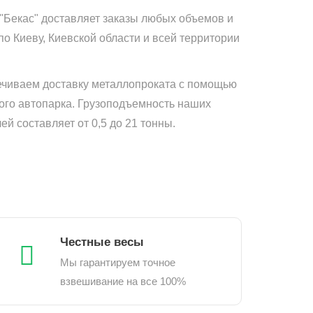
"Бекас" доставляет заказы любых объемов и
по Киеву, Киевской области и всей территории
чиваем доставку металлопроката с помощью
ого автопарка. Грузоподъемность наших
й составляет от 0,5 до 21 тонны.
Честные весы
Мы гарантируем точное
взвешивание на все 100%