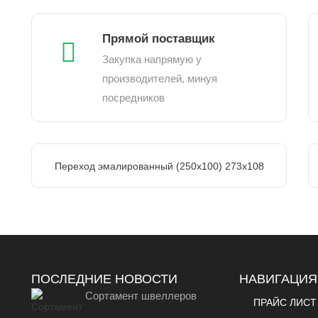
Прямой поставщик
Закупка напрямую у
производителей, минуя
посредников
Переход эмалированный (250х100) 273х108
ПОСЛЕДНИЕ НОВОСТИ
НАВИГАЦИЯ
Сортамент швеллеров
ПРАЙС ЛИСТ