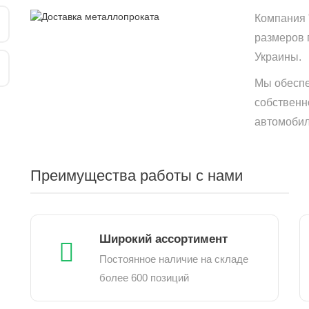
Компания 
размеров 
Украины.
Мы обеспе
собственн
автомобиле
Преимущества работы с нами
Широкий ассортимент
Постоянное наличие на складе
более 600 позиций