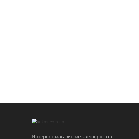
Интернет-магазин металлопроката