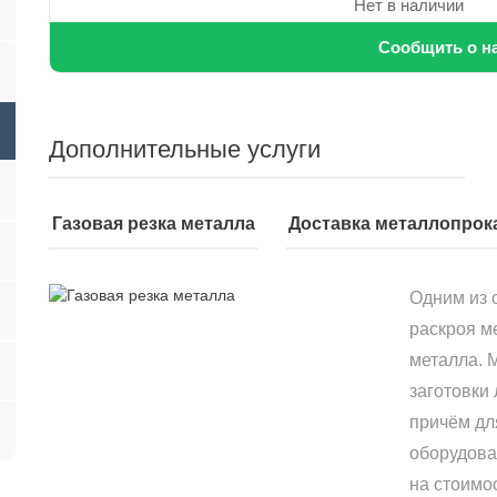
Нет в наличии
Сообщить о н
Дополнительные услуги
Газовая резка металла
Доставка металлопрок
Одним из 
раскроя м
металла. 
заготовки
причём дл
оборудова
на стоимо