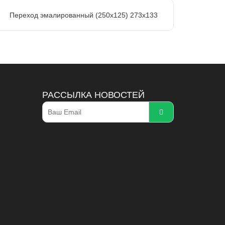
Переход эмалированный (250х125) 273х133
РАССЫЛКА НОВОСТЕЙ