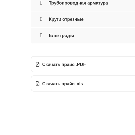
Трубопроводная арматура
Круги отрезные
Електроды
Скачать прайс .PDF
Скачать прайс .xls