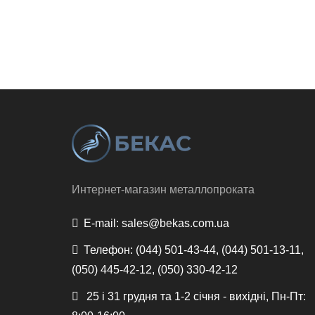
Интернет-магазин металлопроката
E-mail:
sales@bekas.com.ua
Телефон:
(044) 501-43-44, (044) 501-13-11,
(050) 445-42-12, (050) 330-42-12
25 і 31 грудня та 1-2 січня - вихідні, Пн-Пт: