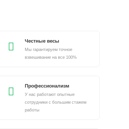
Честные весы
Мы гарантируем точное
взвешивание на все 100%
Профессионализм
У нас работают опытные
сотрудники с большим стажем
работы