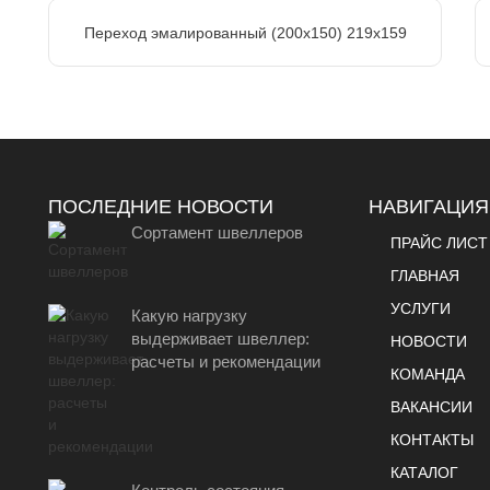
Переход эмалированный (200х150) 219х159
ПОСЛЕДНИЕ НОВОСТИ
НАВИГАЦИЯ
Сортамент швеллеров
ПРАЙС ЛИСТ
ГЛАВНАЯ
УСЛУГИ
Какую нагрузку
выдерживает швеллер:
НОВОСТИ
расчеты и рекомендации
КОМАНДА
ВАКАНСИИ
КОНТАКТЫ
КАТАЛОГ