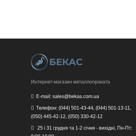
Интернет-магазин металлопроката
E-mail:
sales@bekas.com.ua
Телефон:
(044) 501-43-44, (044) 501-13-11,
(050) 445-42-12, (050) 330-42-12
25 і 31 грудня та 1-2 січня - вихідні, Пн-Пт: