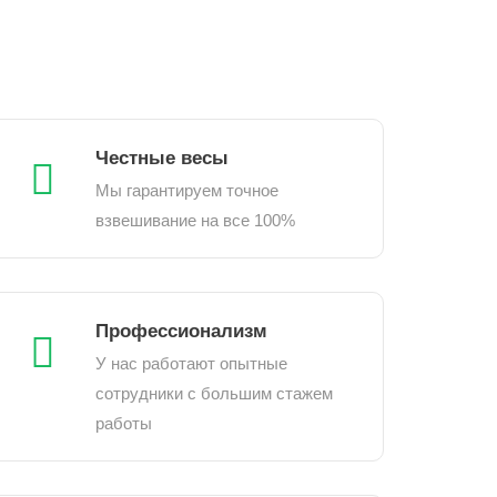
Честные весы
Мы гарантируем точное
взвешивание на все 100%
Профессионализм
У нас работают опытные
сотрудники с большим стажем
работы