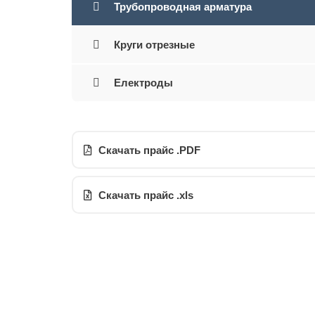
Трубопроводная арматура
Круги отрезные
Електроды
Скачать прайс .PDF
Скачать прайс .xls