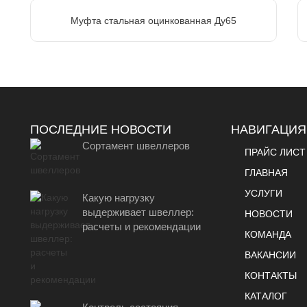
Муфта стальная оцинкованная Ду65
ПОСЛЕДНИЕ НОВОСТИ
НАВИГАЦИЯ
Сортамент швеллеров
ПРАЙС ЛИСТ
ГЛАВНАЯ
УСЛУГИ
Какую нагрузку
выдерживает швеллер:
НОВОСТИ
расчеты и рекомендации
КОМАНДА
ВАКАНСИИ
КОНТАКТЫ
КАТАЛОГ