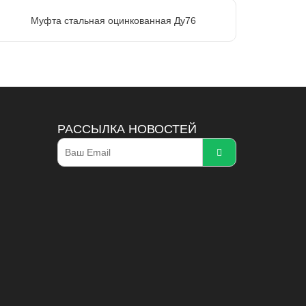
Муфта стальная оцинкованная Ду76
РАССЫЛКА НОВОСТЕЙ