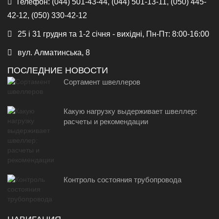
Телефон:
(044) 501-43-44, (044) 501-13-11, (050) 445-
42-12, (050) 330-42-12
25 і 31 грудня та 1-2 січня - вихідні, Пн-Пт: 8:00-16:00
вул. Алматинська, 8
ПОСЛЕДНИЕ НОВОСТИ
Сортамент швеллеров
Какую нагрузку выдерживает швеллер:
расчеты и рекомендации
Контроль состояния трубопровода