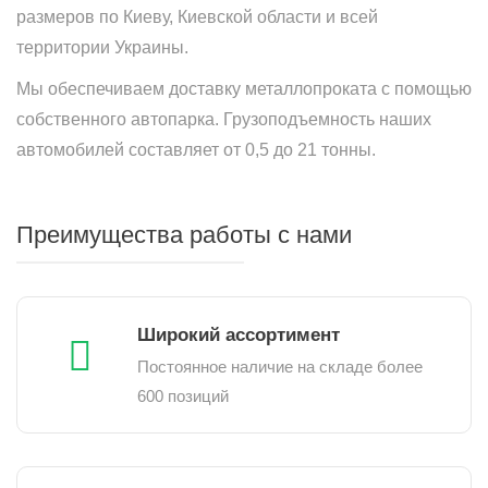
размеров по Киеву, Киевской области и всей
территории Украины.
Мы обеспечиваем доставку металлопроката с помощью
собственного автопарка. Грузоподъемность наших
автомобилей составляет от 0,5 до 21 тонны.
Преимущества работы с нами
Широкий ассортимент
Постоянное наличие на складе более
600 позиций