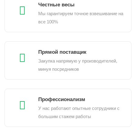
Честные весы
Мы гарантируем точное взвешивание на
все 100%
Прямой поставщик
Закупка напрямую у производителей,
минуя посредников
Профессионализм
У нас работают опытные сотрудники с
большим стажем работы