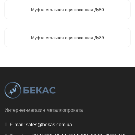
Муфта стальная оцинкованная Ду50
Муфта стальная оцинкованная Ду89
Интернет-магазин металлопроката
E-mail:
sales@bekas.com.ua