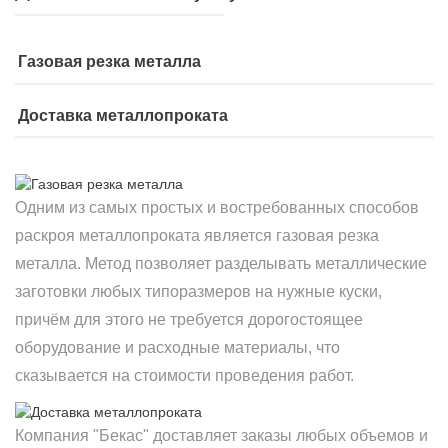
Газовая резка металла
Доставка металлопроката
Одним из самых простых и востребованных способов
раскроя металлопроката является газовая резка
металла. Метод позволяет разделывать металлические
заготовки любых типоразмеров на нужные куски,
причём для этого не требуется дорогостоящее
оборудование и расходные материалы, что
сказывается на стоимости проведения работ.
Компания "Бекас" доставляет заказы любых объемов и