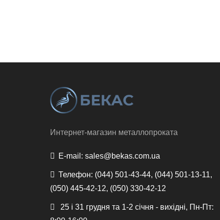
Интернет-магазин металлопроката
E-mail:
sales@bekas.com.ua
Телефон:
(044) 501-43-44, (044) 501-13-11,
(050) 445-42-12, (050) 330-42-12
25 і 31 грудня та 1-2 січня - вихідні, Пн-Пт: