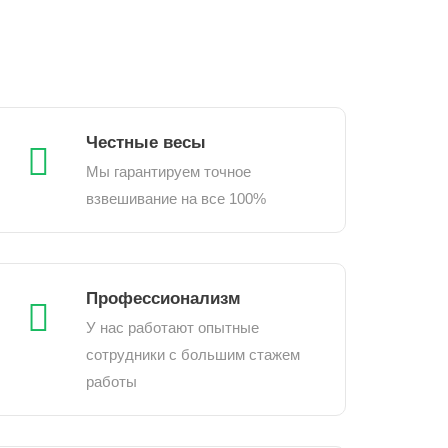
Честные весы
Мы гарантируем точное
взвешивание на все 100%
Профессионализм
У нас работают опытные
сотрудники с большим стажем
работы