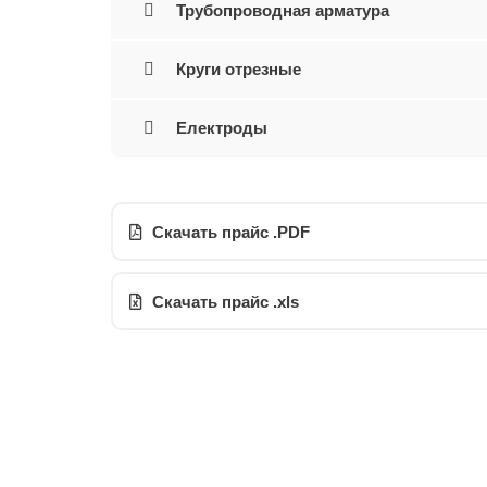
Трубопроводная арматура
Круги отрезные
Електроды
Скачать прайс .PDF
Скачать прайс .xls