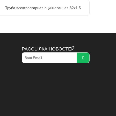
Труба электросварная оцинкованная 32х1.5
РАССЫЛКА НОВОСТЕЙ