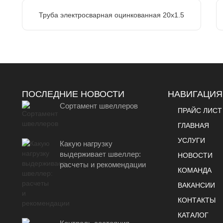
Труба электросварная оцинкованная 20х1.5
ПОСЛЕДНИЕ НОВОСТИ
НАВИГАЦИЯ
Сортамент швеллеров
ПРАЙС ЛИСТ
ГЛАВНАЯ
УСЛУГИ
Какую нагрузку
выдерживает швеллер:
НОВОСТИ
расчеты и рекомендации
КОМАНДА
ВАКАНСИИ
КОНТАКТЫ
КАТАЛОГ