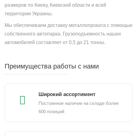
размеров по Киеву, Киевской области и всей
территории Украины.
Мы обеспечиваем доставку металлопроката с помощью
собственного автопарка. Грузоподъемность наших
автомобилей составляет от 0,5 до 21 тонны.
Преимущества работы с нами
Широкий ассортимент
Постоянное наличие на складе более
600 позиций