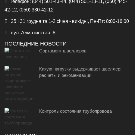
Телефон:
(044) 501-43-44, (044) 501-13-11, (050) 445-
42-12, (050) 330-42-12
25 і 31 грудня та 1-2 січня - вихідні, Пн-Пт: 8:00-16:00
вул. Алматинська, 8
ПОСЛЕДНИЕ НОВОСТИ
Сортамент швеллеров
Какую нагрузку выдерживает швеллер:
расчеты и рекомендации
Контроль состояния трубопровода