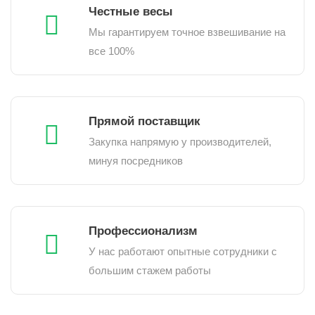
Честные весы
Мы гарантируем точное взвешивание на
все 100%
Прямой поставщик
Закупка напрямую у производителей,
минуя посредников
Профессионализм
У нас работают опытные сотрудники с
большим стажем работы