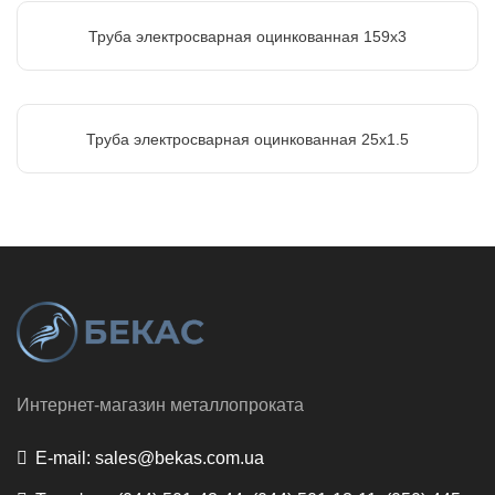
Труба электросварная оцинкованная 159х3
Труба электросварная оцинкованная 25х1.5
Интернет-магазин металлопроката
E-mail:
sales@bekas.com.ua