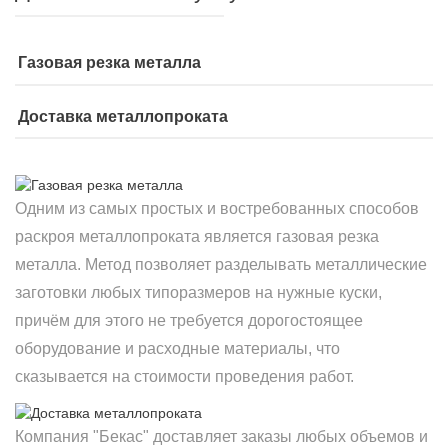
Газовая резка металла
Доставка металлопроката
Одним из самых простых и востребованных способов
раскроя металлопроката является газовая резка
металла. Метод позволяет разделывать металлические
заготовки любых типоразмеров на нужные куски,
причём для этого не требуется дорогостоящее
оборудование и расходные материалы, что
сказывается на стоимости проведения работ.
Компания "Бекас" доставляет заказы любых объемов и