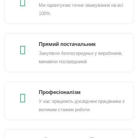
Ми гарантуємо точне зважування на всі
100%
Прямий постачальник
Закупівля безпосередньо у виробників,
минаючи посередників
Професіоналізм
У нас працюють досвідчені працівники з
великим стажем роботи