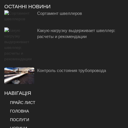
ОСТАННІ НОВИНИ
Сортамент швеллеров
Какую нагрузку выдерживает швеллер:
расчеты и рекомендации
Контроль состояния трубопровода
НАВІГАЦІЯ
ПРАЙС ЛИСТ
ГОЛОВНА
ПОСЛУГИ