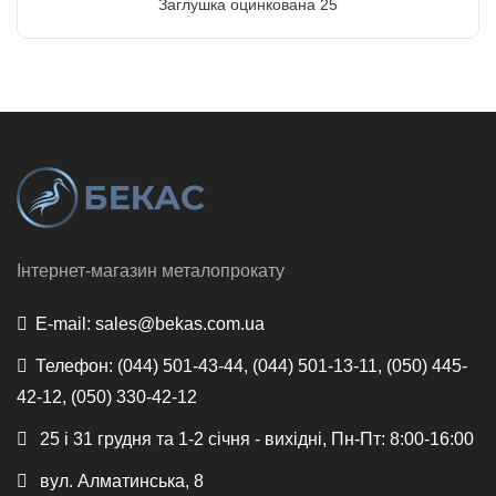
Заглушка оцинкована 25
Інтернет-магазин металопрокату
E-mail:
sales@bekas.com.ua
Телефон:
(044) 501-43-44, (044) 501-13-11, (050) 445-
42-12, (050) 330-42-12
25 і 31 грудня та 1-2 січня - вихідні, Пн-Пт: 8:00-16:00
вул. Алматинська, 8