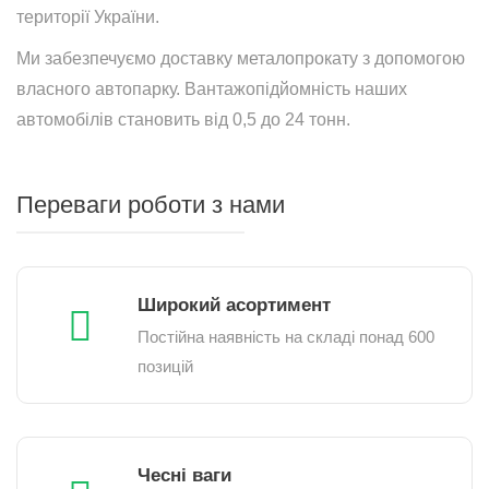
території України.
Ми забезпечуємо доставку металопрокату з допомогою
власного автопарку. Вантажопідйомність наших
автомобілів становить від 0,5 до 24 тонн.
Переваги роботи з нами
Широкий асортимент
Постійна наявність на складі понад 600
позицій
Чесні ваги