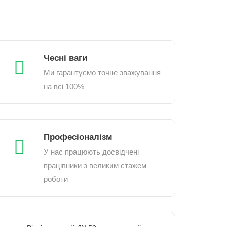
Чесні ваги
Ми гарантуємо точне зважування
на всі 100%
Професіоналізм
У нас працюють досвідчені
працівники з великим стажем
роботи