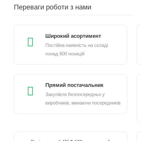
Переваги роботи з нами
Широкий асортимент
Постійна наявність на складі
понад 600 позицій
Прямий постачальник
Закупівля безпосередньо у
виробників, минаючи посередників