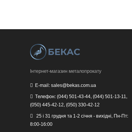
Інтернет-магазин металопрокату
E-mail:
sales@bekas.com.ua
Телефон:
(044) 501-43-44, (044) 501-13-11,
(050) 445-42-12, (050) 330-42-12
25 і 31 грудня та 1-2 січня - вихідні, Пн-Пт:
8:00-16:00