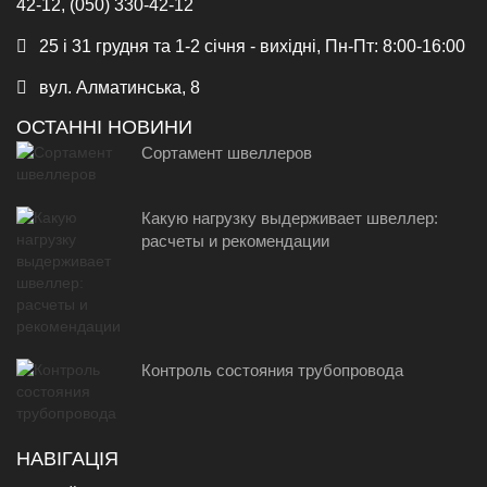
42-12, (050) 330-42-12
25 і 31 грудня та 1-2 січня - вихідні, Пн-Пт: 8:00-16:00
вул. Алматинська, 8
ОСТАННІ НОВИНИ
Сортамент швеллеров
Какую нагрузку выдерживает швеллер:
расчеты и рекомендации
Контроль состояния трубопровода
НАВІГАЦІЯ