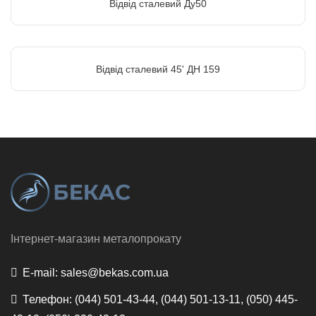
Відвід сталевий Ду50
Відвід сталевий 45' ДН 159
Інтернет-магазин металопрокату
E-mail:
sales@bekas.com.ua
Телефон:
(044) 501-43-44, (044) 501-13-11, (050) 445-