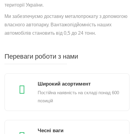
території України.
Ми забезпечуємо доставку металопрокату з допомогою
власного автопарку. Вантажопідйомність наших
автомобілів становить від 0,5 до 24 тонн.
Переваги роботи з нами
Широкий асортимент
Постійна наявність на складі понад 600
позицій
Чесні ваги