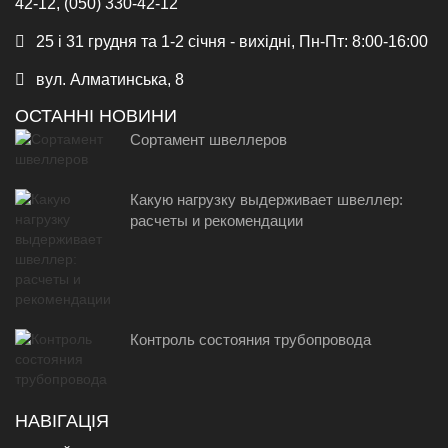
42-12, (050) 330-42-12
25 і 31 грудня та 1-2 січня - вихідні, Пн-Пт: 8:00-16:00
вул. Алматинська, 8
ОСТАННІ НОВИНИ
Сортамент швеллеров
Какую нагрузку выдерживает швеллер:
расчеты и рекомендации
Контроль состояния трубопровода
НАВІГАЦІЯ