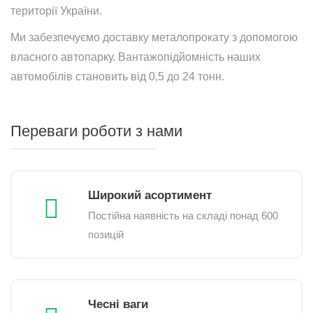
території України.
Ми забезпечуємо доставку металопрокату з допомогою
власного автопарку. Вантажопідйомність наших
автомобілів становить від 0,5 до 24 тонн.
Переваги роботи з нами
Широкий асортимент
Постійна наявність на складі понад 600
позицій
Чесні ваги