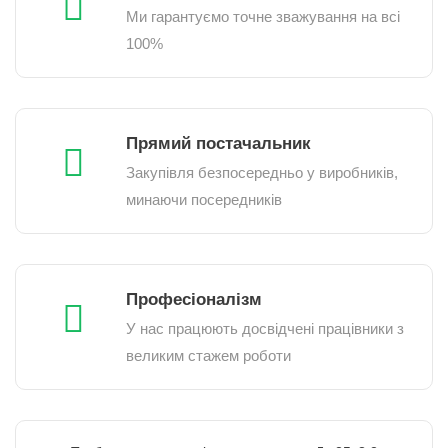
Ми гарантуємо точне зважування на всі
100%
Прямий постачальник
Закупівля безпосередньо у виробників,
минаючи посередників
Професіоналізм
У нас працюють досвідчені працівники з
великим стажем роботи