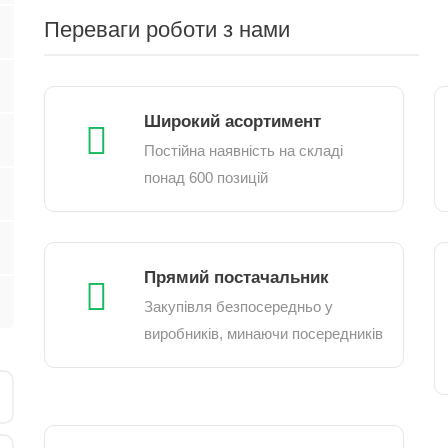
Переваги роботи з нами
Широкий асортимент
Постійна наявність на складі
понад 600 позицій
Прямий постачальник
Закупівля безпосередньо у
виробників, минаючи посередників