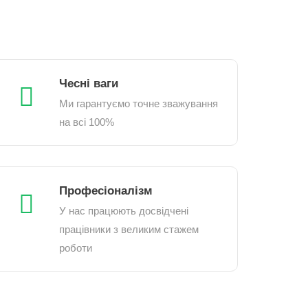
Чесні ваги
Ми гарантуємо точне зважування
на всі 100%
Професіоналізм
У нас працюють досвідчені
працівники з великим стажем
роботи