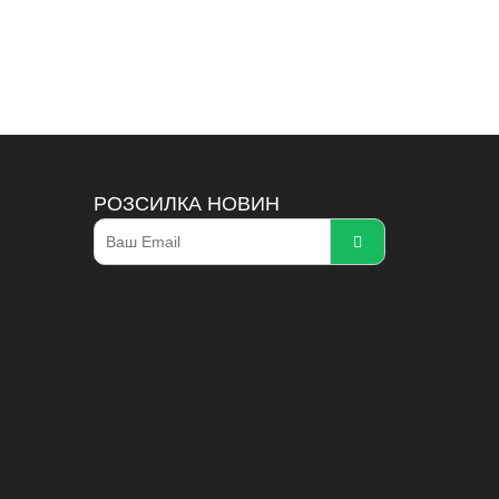
РОЗСИЛКА НОВИН