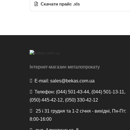
Скачати прайс .xls
Інтернет-магазин металопрокату
E-mail:
sales@bekas.com.ua
Телефон:
(044) 501-43-44, (044) 501-13-11,
(050) 445-42-12, (050) 330-42-12
25 і 31 грудня та 1-2 січня - вихідні, Пн-Пт:
8:00-16:00