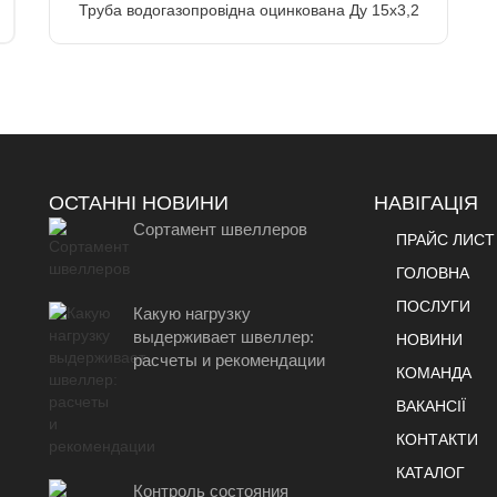
Труба водогазопровідна оцинкована Ду 15х3,2
ОСТАННІ НОВИНИ
НАВІГАЦІЯ
Сортамент швеллеров
ПРАЙС ЛИСТ
ГОЛОВНА
ПОСЛУГИ
Какую нагрузку
выдерживает швеллер:
НОВИНИ
расчеты и рекомендации
КОМАНДА
ВАКАНСІЇ
КОНТАКТИ
КАТАЛОГ
Контроль состояния