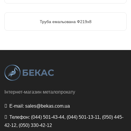
Труба емальована Ф219х8
Інтернет-магазин металопрокату
E-mail:
sales@bekas.com.ua
Телефон:
(044) 501-43-44, (044) 501-13-11, (050) 445-
42-12, (050) 330-42-12