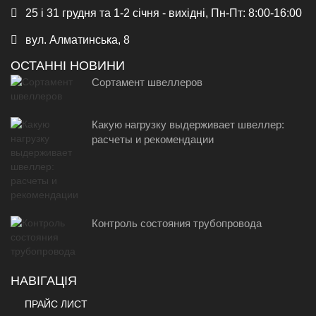
25 і 31 грудня та 1-2 січня - вихідні, Пн-Пт: 8:00-16:00
вул. Алматинська, 8
ОСТАННІ НОВИНИ
Сортамент швеллеров
Какую нагрузку выдерживает швеллер:
расчеты и рекомендации
Контроль состояния трубопровода
НАВІГАЦІЯ
ПРАЙС ЛИСТ