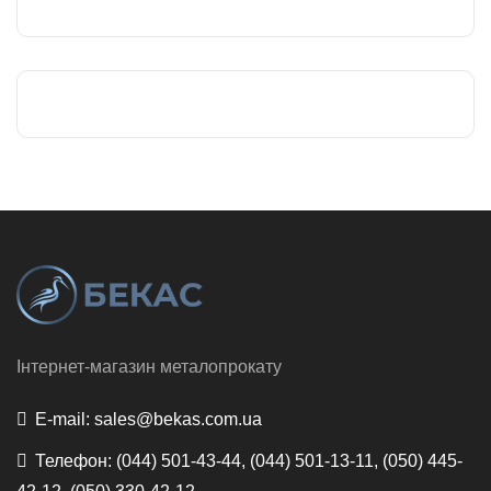
Інтернет-магазин металопрокату
E-mail:
sales@bekas.com.ua
Телефон:
(044) 501-43-44, (044) 501-13-11, (050) 445-