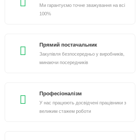
Ми гарантуємо точне зважування на всі
100%
Прямий постачальник
Закупівля безпосередньо у виробників,
минаючи посередників
Професіоналізм
У нас працюють досвідчені працівники з
великим стажем роботи