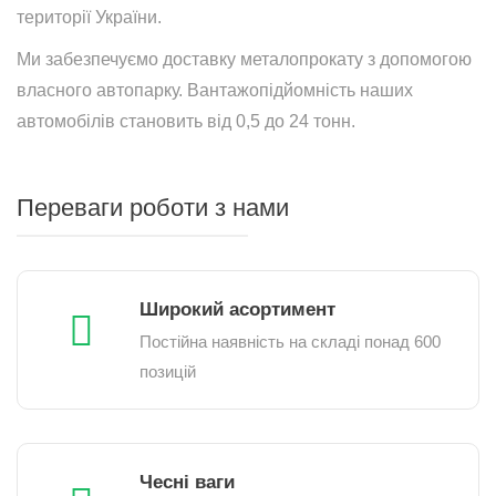
території України.
Ми забезпечуємо доставку металопрокату з допомогою
власного автопарку. Вантажопідйомність наших
автомобілів становить від 0,5 до 24 тонн.
Переваги роботи з нами
Широкий асортимент
Постійна наявність на складі понад 600
позицій
Чесні ваги