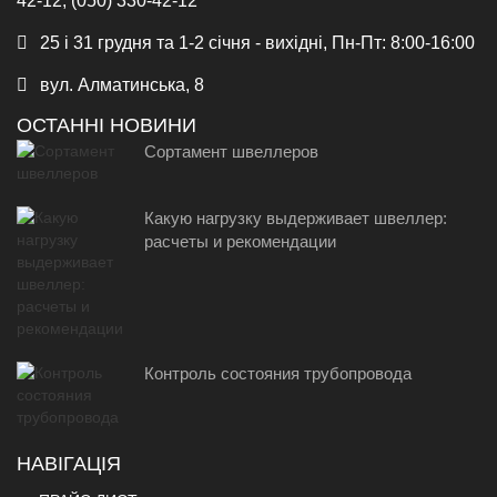
42-12, (050) 330-42-12
25 і 31 грудня та 1-2 січня - вихідні, Пн-Пт: 8:00-16:00
вул. Алматинська, 8
ОСТАННІ НОВИНИ
Сортамент швеллеров
Какую нагрузку выдерживает швеллер:
расчеты и рекомендации
Контроль состояния трубопровода
НАВІГАЦІЯ