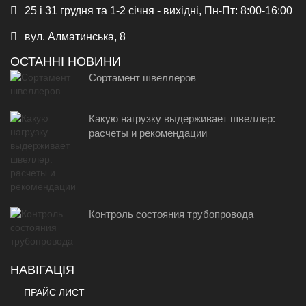
25 і 31 грудня та 1-2 січня - вихідні, Пн-Пт: 8:00-16:00
вул. Алматинська, 8
ОСТАННІ НОВИНИ
Сортамент швеллеров
Какую нагрузку выдерживает швеллер:
расчеты и рекомендации
Контроль состояния трубопровода
НАВІГАЦІЯ
ПРАЙС ЛИСТ