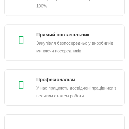
100%
Прямий постачальник
Закупівля безпосередньо у виробників,
минаючи посередників
Професіоналізм
У нас працюють досвідчені працівники з
великим стажем роботи