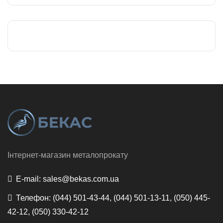
Інтернет-магазин металопрокату
E-mail:
sales@bekas.com.ua
Телефон:
(044) 501-43-44, (044) 501-13-11, (050) 445-
42-12, (050) 330-42-12