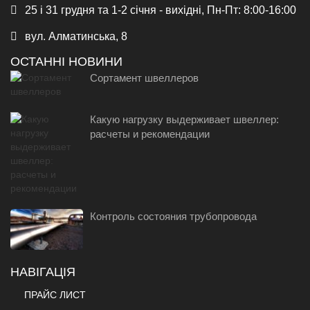
25 і 31 грудня та 1-2 січня - вихідні, Пн-Пт: 8:00-16:00
вул. Алматинська, 8
ОСТАННІ НОВИНИ
Сортамент швеллеров
Какую нагрузку выдерживает швеллер:
расчеты и рекомендации
Контроль состояния трубопровода
НАВІГАЦІЯ
ПРАЙС ЛИСТ