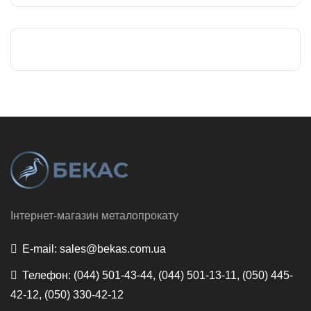
Інтернет-магазин металопрокату
E-mail:
sales@bekas.com.ua
Телефон:
(044) 501-43-44, (044) 501-13-11, (050) 445-
42-12, (050) 330-42-12