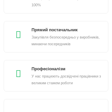
100%
Прямий постачальник
Закупівля безпосередньо у виробників,
минаючи посередників
Професіоналізм
У нас працюють досвідчені працівники з
великим стажем роботи