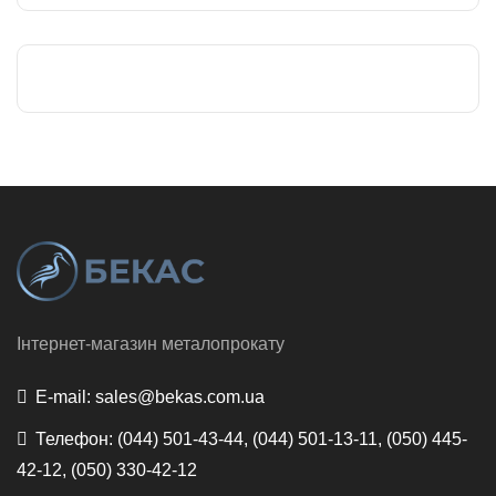
Інтернет-магазин металопрокату
E-mail:
sales@bekas.com.ua
Телефон:
(044) 501-43-44, (044) 501-13-11, (050) 445-
42-12, (050) 330-42-12