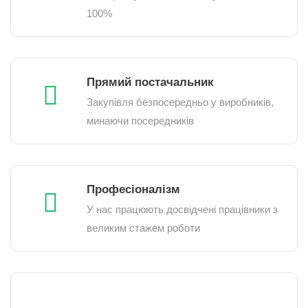
100%
Прямий постачальник
Закупівля безпосередньо у виробників,
минаючи посередників
Професіоналізм
У нас працюють досвідчені працівники з
великим стажем роботи