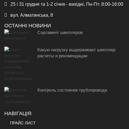
25 і 31 грудня та 1-2 січня - вихідні, Пн-Пт: 8:00-16:00
вул. Алматинська, 8
ОСТАННІ НОВИНИ
Сортамент швеллеров
Какую нагрузку выдерживает швеллер:
расчеты и рекомендации
Контроль состояния трубопровода
НАВІГАЦІЯ
ПРАЙС ЛИСТ