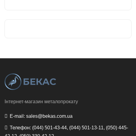
Інтернет-магазин металопрокату
E-mail:
sales@bekas.com.ua
Телефон:
(044) 501-43-44, (044) 501-13-11, (050) 445-