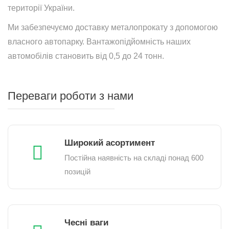
території України.
Ми забезпечуємо доставку металопрокату з допомогою
власного автопарку. Вантажопідйомність наших
автомобілів становить від 0,5 до 24 тонн.
Переваги роботи з нами
Широкий асортимент
Постійна наявність на складі понад 600
позицій
Чесні ваги