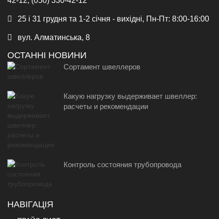
42-12, (050) 330-42-12
25 і 31 грудня та 1-2 січня - вихідні, Пн-Пт: 8:00-16:00
вул. Алматинська, 8
ОСТАННІ НОВИНИ
Сортамент швеллеров
Какую нагрузку выдерживает швеллер:
расчеты и рекомендации
Контроль состояния трубопровода
НАВІГАЦІЯ