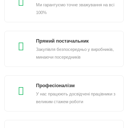
Ми гарантуємо точне зважування на всі
100%
Прямий постачальник
Закупівля безпосередньо у виробників,
минаючи посередників
Професіоналізм
У нас працюють досвідчені працівники з
великим стажем роботи