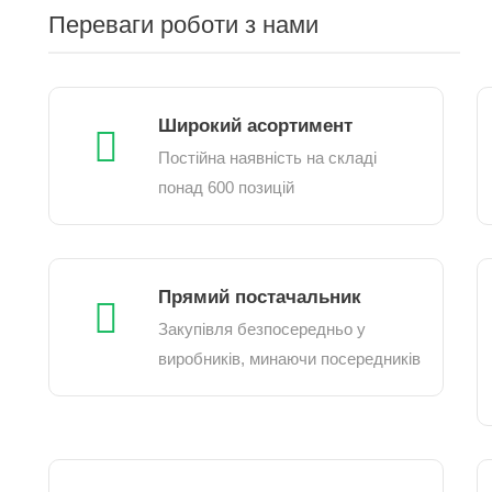
Переваги роботи з нами
Широкий асортимент
Постійна наявність на складі
понад 600 позицій
Прямий постачальник
Закупівля безпосередньо у
виробників, минаючи посередників