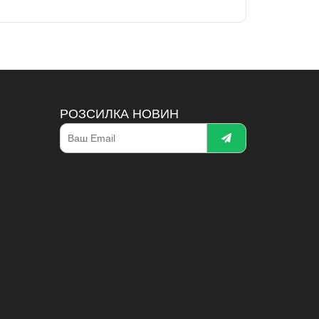
РОЗСИЛКА НОВИН