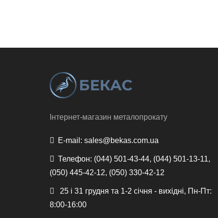
Інтернет-магазин металопрокату
E-mail:
sales@bekas.com.ua
Телефон:
(044) 501-43-44, (044) 501-13-11,
(050) 445-42-12, (050) 330-42-12
25 і 31 грудня та 1-2 січня - вихідні, Пн-Пт:
8:00-16:00