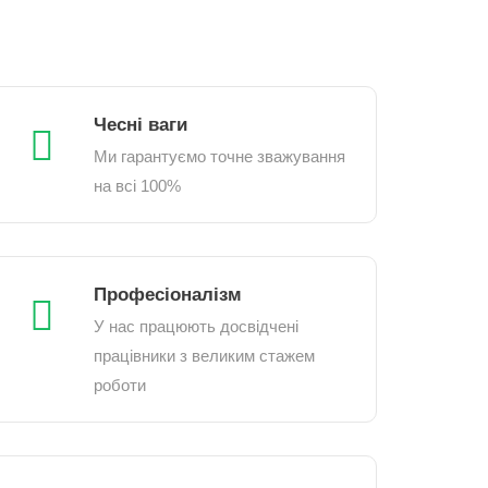
Чесні ваги
Ми гарантуємо точне зважування
на всі 100%
Професіоналізм
У нас працюють досвідчені
працівники з великим стажем
роботи