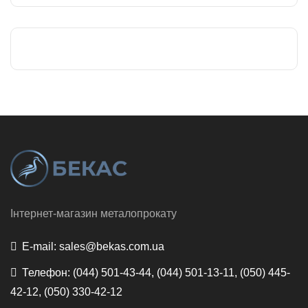
Інтернет-магазин металопрокату
E-mail:
sales@bekas.com.ua
Телефон:
(044) 501-43-44, (044) 501-13-11, (050) 445-
42-12, (050) 330-42-12