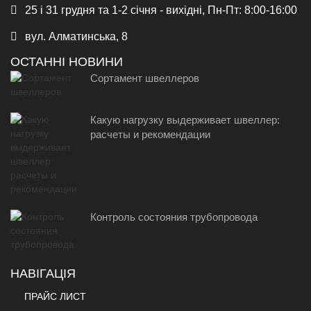
25 і 31 грудня та 1-2 січня - вихідні, Пн-Пт: 8:00-16:00
вул. Алматинська, 8
ОСТАННІ НОВИНИ
Сортамент швеллеров
Какую нагрузку выдерживает швеллер:
расчеты и рекомендации
Контроль состояния трубопровода
НАВІГАЦІЯ
ПРАЙС ЛИСТ