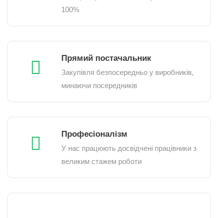
100%
Прямий постачальник
Закупівля безпосередньо у виробників,
минаючи посередників
Професіоналізм
У нас працюють досвідчені працівники з
великим стажем роботи