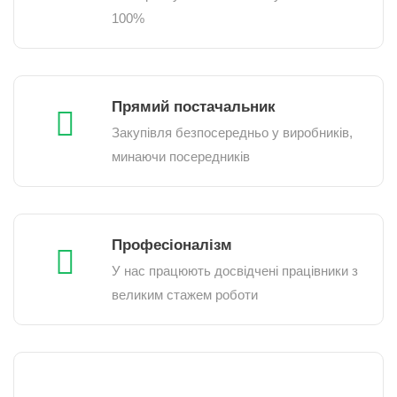
100%
Прямий постачальник
Закупівля безпосередньо у виробників,
минаючи посередників
Професіоналізм
У нас працюють досвідчені працівники з
великим стажем роботи