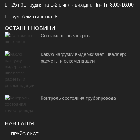
25 і 31 грудня та 1-2 січня - вихідні, Пн-Пт: 8:00-16:00
вул. Алматинська, 8
ОСТАННІ НОВИНИ
Сортамент швеллеров
Какую нагрузку выдерживает швеллер:
расчеты и рекомендации
Контроль состояния трубопровода
НАВІГАЦІЯ
ПРАЙС ЛИСТ