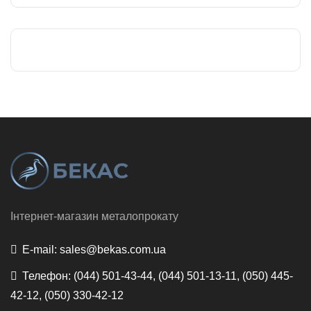
Інтернет-магазин металопрокату
E-mail:
sales@bekas.com.ua
Телефон:
(044) 501-43-44, (044) 501-13-11, (050) 445-
42-12, (050) 330-42-12