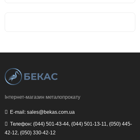
Інтернет-магазин металопрокату
E-mail:
sales@bekas.com.ua
Телефон:
(044) 501-43-44, (044) 501-13-11, (050) 445-
42-12, (050) 330-42-12