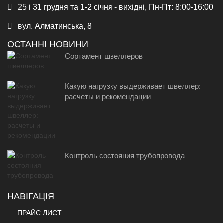
25 і 31 грудня та 1-2 січня - вихідні, Пн-Пт: 8:00-16:00
вул. Алматинська, 8
ОСТАННІ НОВИНИ
Сортамент швеллеров
Какую нагрузку выдерживает швеллер:
расчеты и рекомендации
Контроль состояния трубопровода
НАВІГАЦІЯ
ПРАЙС ЛИСТ