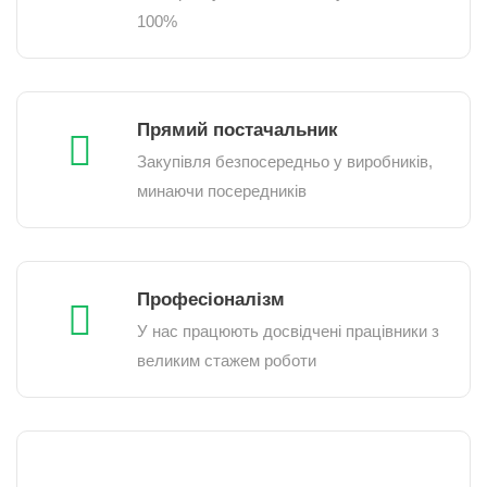
100%
Прямий постачальник
Закупівля безпосередньо у виробників,
минаючи посередників
Професіоналізм
У нас працюють досвідчені працівники з
великим стажем роботи