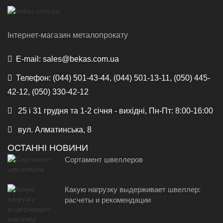
Інтернет-магазин металопрокату
E-mail:
sales@bekas.com.ua
Телефон:
(044) 501-43-44, (044) 501-13-11, (050) 445-
42-12, (050) 330-42-12
25 і 31 грудня та 1-2 січня - вихідні, Пн-Пт: 8:00-16:00
вул. Алматинська, 8
ОСТАННІ НОВИНИ
Сортамент швеллеров
Какую нагрузку выдерживает швеллер:
расчеты и рекомендации