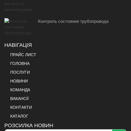
Контроль состояния трубопровода
НАВІГАЦІЯ
ПРАЙС ЛИСТ
ГОЛОВНА
ПОСЛУГИ
НОВИНИ
КОМАНДА
ВАКАНСІЇ
КОНТАКТИ
КАТАЛОГ
РОЗСИЛКА НОВИН