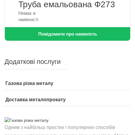
Труба емальована Ф273
Немає в
наявності
Повідомити про наявність
Додаткові послуги
Газова різка металу
Доставка металопрокату
Одним з найбільш простих і популярних способів