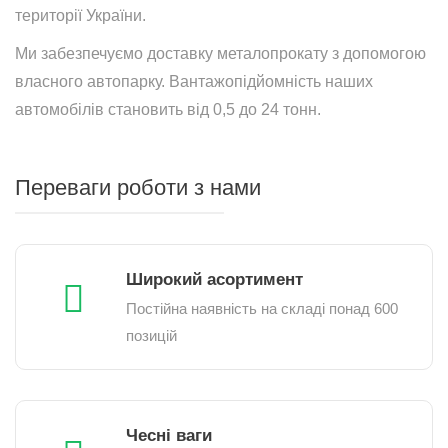
території України.
Ми забезпечуємо доставку металопрокату з допомогою
власного автопарку. Вантажопідйомність наших
автомобілів становить від 0,5 до 24 тонн.
Переваги роботи з нами
Широкий асортимент
Постійна наявність на складі понад 600
позицій
Чесні ваги