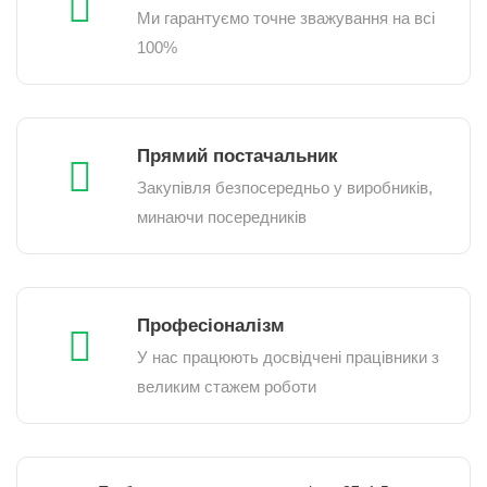
Ми гарантуємо точне зважування на всі
100%
Прямий постачальник
Закупівля безпосередньо у виробників,
минаючи посередників
Професіоналізм
У нас працюють досвідчені працівники з
великим стажем роботи