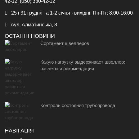
42-12, (050) 330-42-12
25 і 31 грудня та 1-2 січня - вихідні, Пн-Пт: 8:00-16:00
вул. Алматинська, 8
ОСТАННІ НОВИНИ
Сортамент швеллеров
Какую нагрузку выдерживает швеллер:
расчеты и рекомендации
Контроль состояния трубопровода
НАВІГАЦІЯ