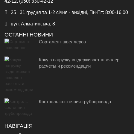
42-12, (050) 330-42-12
25 і 31 грудня та 1-2 січня - вихідні, Пн-Пт: 8:00-16:00
вул. Алматинська, 8
ОСТАННІ НОВИНИ
Сортамент швеллеров
Какую нагрузку выдерживает швеллер:
расчеты и рекомендации
Контроль состояния трубопровода
НАВІГАЦІЯ