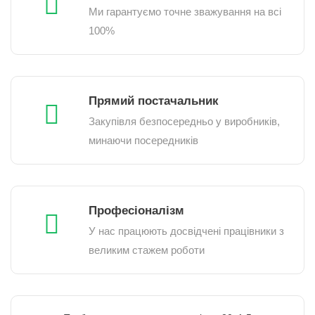
Ми гарантуємо точне зважування на всі
100%
Прямий постачальник
Закупівля безпосередньо у виробників,
минаючи посередників
Професіоналізм
У нас працюють досвідчені працівники з
великим стажем роботи