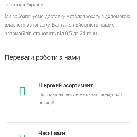
території України.
Ми забезпечуємо доставку металопрокату з допомогою
власного автопарку. Вантажопідйомність наших
автомобілів становить від 0,5 до 24 тонн.
Переваги роботи з нами
Широкий асортимент
Постійна наявність на складі понад 600
позицій
Чесні ваги