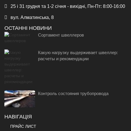
25 і 31 грудня та 1-2 січня - вихідні, Пн-Пт: 8:00-16:00
вул. Алматинська, 8
ОСТАННІ НОВИНИ
Сортамент швеллеров
Какую нагрузку выдерживает швеллер:
расчеты и рекомендации
Контроль состояния трубопровода
НАВІГАЦІЯ
ПРАЙС ЛИСТ