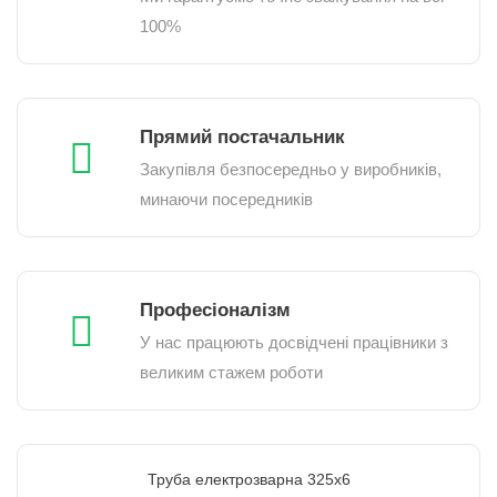
100%
Прямий постачальник
Закупівля безпосередньо у виробників,
минаючи посередників
Професіоналізм
У нас працюють досвідчені працівники з
великим стажем роботи
Труба електрозварна 325х6