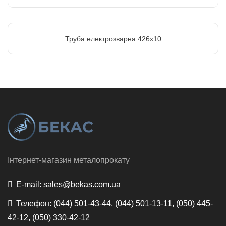
Труба електрозварна 426х10
Інтернет-магазин металопрокату
E-mail:
sales@bekas.com.ua
Телефон:
(044) 501-43-44, (044) 501-13-11, (050) 445-
42-12, (050) 330-42-12